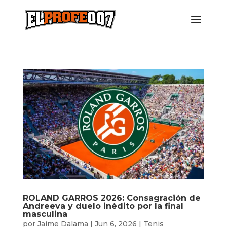
ROLAND GARROS 2026: Consagración de
Andreeva y duelo inédito por la final
masculina
por
Jaime Dalama
|
Jun 6, 2026
|
Tenis