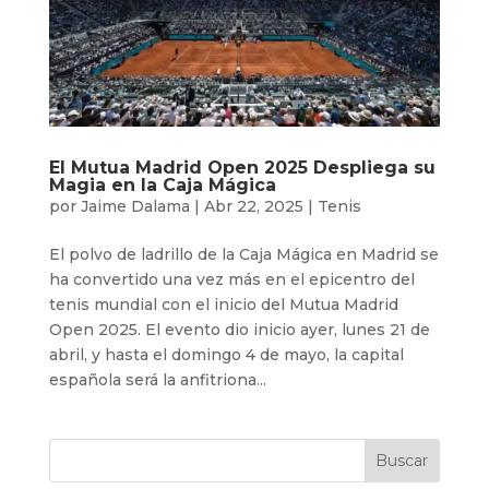
El Mutua Madrid Open 2025 Despliega su
Magia en la Caja Mágica
por
Jaime Dalama
|
Abr 22, 2025
|
Tenis
El polvo de ladrillo de la Caja Mágica en Madrid se
ha convertido una vez más en el epicentro del
tenis mundial con el inicio del Mutua Madrid
Open 2025. El evento dio inicio ayer, lunes 21 de
abril, y hasta el domingo 4 de mayo, la capital
española será la anfitriona...
Buscar