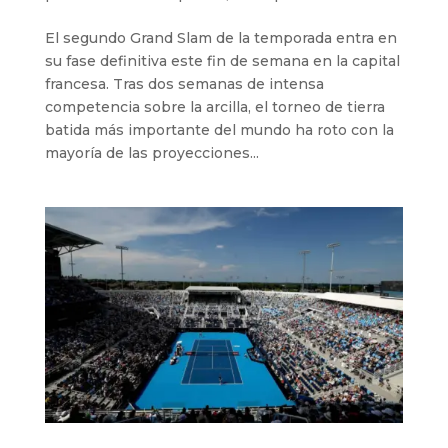
El segundo Grand Slam de la temporada entra en
su fase definitiva este fin de semana en la capital
francesa. Tras dos semanas de intensa
competencia sobre la arcilla, el torneo de tierra
batida más importante del mundo ha roto con la
mayoría de las proyecciones...