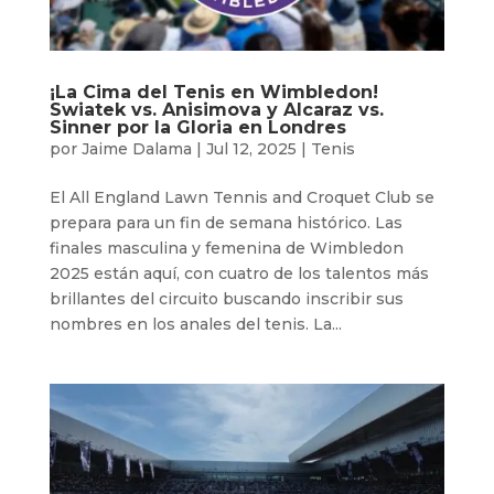
¡La Cima del Tenis en Wimbledon!
Swiatek vs. Anisimova y Alcaraz vs.
Sinner por la Gloria en Londres
por
Jaime Dalama
|
Jul 12, 2025
|
Tenis
El All England Lawn Tennis and Croquet Club se
prepara para un fin de semana histórico. Las
finales masculina y femenina de Wimbledon
2025 están aquí, con cuatro de los talentos más
brillantes del circuito buscando inscribir sus
nombres en los anales del tenis. La...