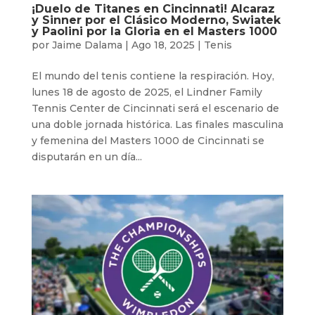
¡Duelo de Titanes en Cincinnati! Alcaraz
y Sinner por el Clásico Moderno, Swiatek
y Paolini por la Gloria en el Masters 1000
por
Jaime Dalama
|
Ago 18, 2025
|
Tenis
El mundo del tenis contiene la respiración. Hoy,
lunes 18 de agosto de 2025, el Lindner Family
Tennis Center de Cincinnati será el escenario de
una doble jornada histórica. Las finales masculina
y femenina del Masters 1000 de Cincinnati se
disputarán en un día...