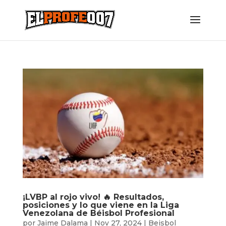
¡LVBP al rojo vivo! 🔥 Resultados,
posiciones y lo que viene en la Liga
Venezolana de Béisbol Profesional
por
Jaime Dalama
|
Nov 27, 2024
|
Beisbol