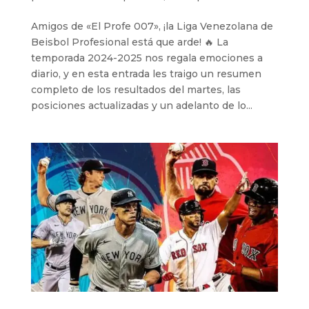
Amigos de «El Profe 007», ¡la Liga Venezolana de
Beisbol Profesional está que arde! 🔥 La
temporada 2024-2025 nos regala emociones a
diario, y en esta entrada les traigo un resumen
completo de los resultados del martes, las
posiciones actualizadas y un adelanto de lo...