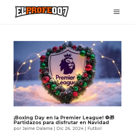
¡Boxing Day en la Premier League! ⚽🎁
Partidazos para disfrutar en Navidad
por
Jaime Dalama
|
Dic 26, 2024
|
Futbol