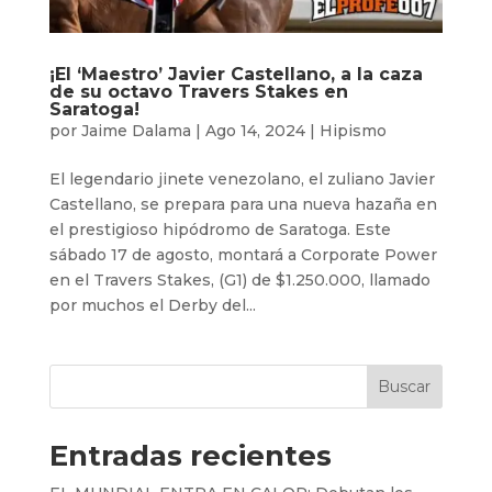
¡El ‘Maestro’ Javier Castellano, a la caza
de su octavo Travers Stakes en
Saratoga!
por
Jaime Dalama
|
Ago 14, 2024
|
Hipismo
El legendario jinete venezolano, el zuliano Javier
Castellano, se prepara para una nueva hazaña en
el prestigioso hipódromo de Saratoga. Este
sábado 17 de agosto, montará a Corporate Power
en el Travers Stakes, (G1) de $1.250.000, llamado
por muchos el Derby del...
Buscar
Entradas recientes