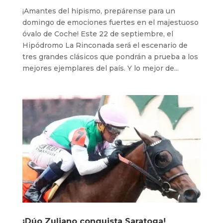
¡Amantes del hipismo, prepárense para un
domingo de emociones fuertes en el majestuoso
óvalo de Coche! Este 22 de septiembre, el
Hipódromo La Rinconada será el escenario de
tres grandes clásicos que pondrán a prueba a los
mejores ejemplares del país. Y lo mejor de...
¡Dúo Zuliano conquista Saratoga!