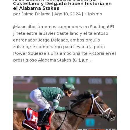
Castellano y Delgado hacen historia en
el Alabama Stakes
por
Jaime Dalama
|
Ago 18, 2024
|
Hipismo
¡Maracaibo, tenemos campeones en Saratoga! El
jinete estrella Javier Castellano y el talentoso
entrenador Jorge Delgado, ambos orgullo
zuliano, se combinaron para llevar a la potra
Power Squeeze a una emocionante victoria en el
prestigioso Alabama Stakes (G1), ¡un...