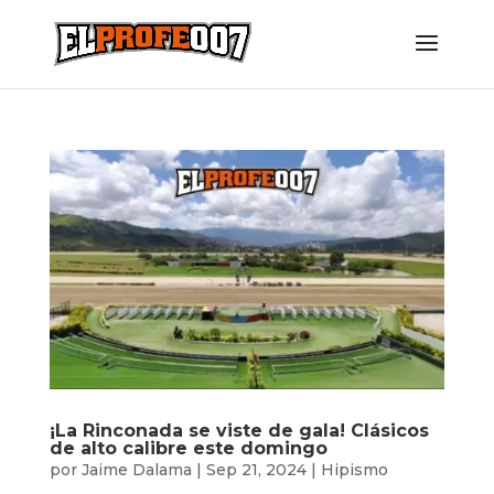
¡La Rinconada se viste de gala! Clásicos
de alto calibre este domingo
por
Jaime Dalama
|
Sep 21, 2024
|
Hipismo