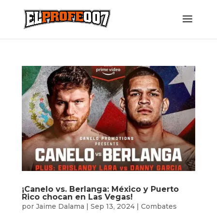
¡Canelo vs. Berlanga: México y Puerto
Rico chocan en Las Vegas!
por
Jaime Dalama
|
Sep 13, 2024
|
Combates