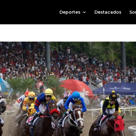
Deportes
Destacados
So