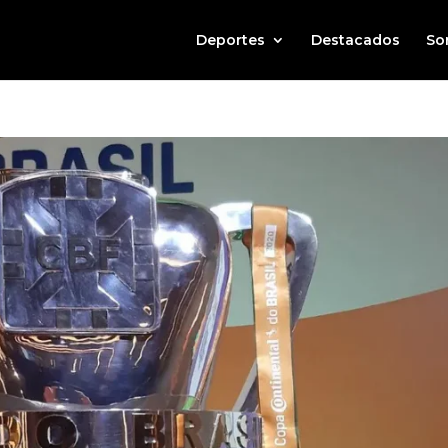
Deportes
Destacados
So