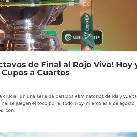
ctavos de Final al Rojo Vivo! Hoy 
 Cupos a Cuartos
 crucial. En una serie de partidos eliminatorios de ida y vuelta,
inal se juegan el todo por el todo. Hoy, miércoles 6 de agosto,
, con...