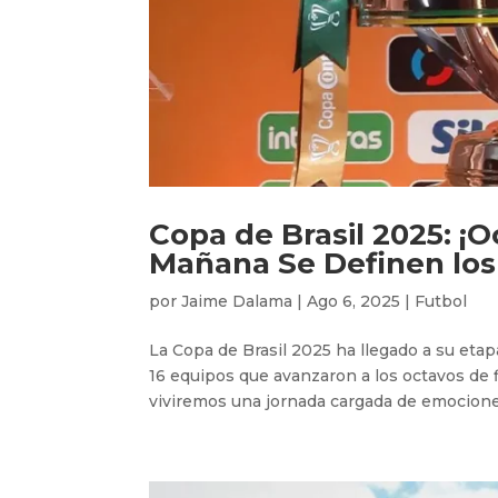
Copa de Brasil 2025: ¡O
Mañana Se Definen los
por
Jaime Dalama
|
Ago 6, 2025
|
Futbol
La Copa de Brasil 2025 ha llegado a su etapa
16 equipos que avanzaron a los octavos de f
viviremos una jornada cargada de emociones