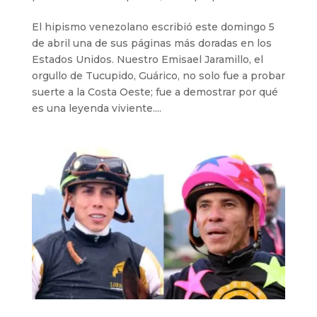
El hipismo venezolano escribió este domingo 5
de abril una de sus páginas más doradas en los
Estados Unidos. Nuestro Emisael Jaramillo, el
orgullo de Tucupido, Guárico, no solo fue a probar
suerte a la Costa Oeste; fue a demostrar por qué
es una leyenda viviente....