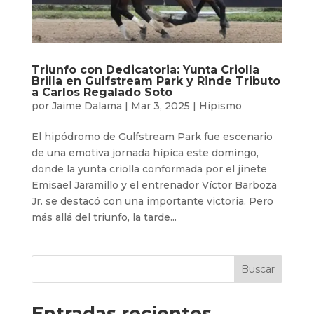
Triunfo con Dedicatoria: Yunta Criolla
Brilla en Gulfstream Park y Rinde Tributo
a Carlos Regalado Soto
por
Jaime Dalama
|
Mar 3, 2025
|
Hipismo
El hipódromo de Gulfstream Park fue escenario
de una emotiva jornada hípica este domingo,
donde la yunta criolla conformada por el jinete
Emisael Jaramillo y el entrenador Víctor Barboza
Jr. se destacó con una importante victoria. Pero
más allá del triunfo, la tarde...
Buscar
Entradas recientes