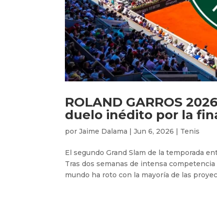
ROLAND GARROS 2026: 
duelo inédito por la fi
por
Jaime Dalama
|
Jun 6, 2026
|
Tenis
El segundo Grand Slam de la temporada entra
Tras dos semanas de intensa competencia sob
mundo ha roto con la mayoría de las proyec