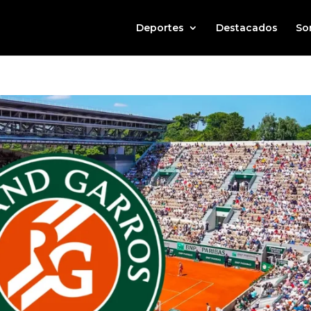
Deportes
Destacados
So