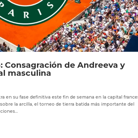
Consagración de Andreeva y
nal masculina
 en su fase definitiva este fin de semana en la capital france
re la arcilla, el torneo de tierra batida más importante del
ciones...