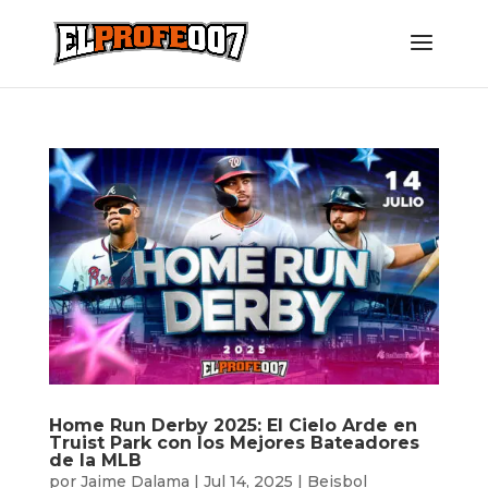
Home Run Derby 2025: El Cielo Arde en
Truist Park con los Mejores Bateadores
de la MLB
por
Jaime Dalama
|
Jul 14, 2025
|
Beisbol