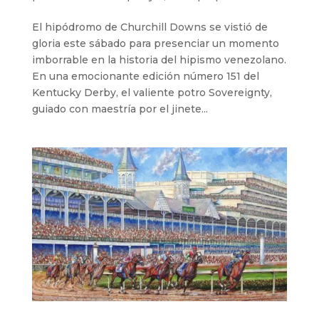
El hipódromo de Churchill Downs se vistió de
gloria este sábado para presenciar un momento
imborrable en la historia del hipismo venezolano.
En una emocionante edición número 151 del
Kentucky Derby, el valiente potro Sovereignty,
guiado con maestría por el jinete...