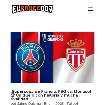
¡Supercopa de Francia: PSG vs. Mónaco!
🏆 Un duelo con historia y mucha
rivalidad
por
Jaime Dalama
|
Ene 4, 2025
|
Futbol