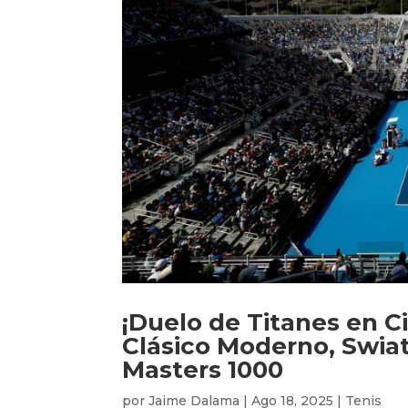
¡Duelo de Titanes en Ci
Clásico Moderno, Swiate
Masters 1000
por
Jaime Dalama
|
Ago 18, 2025
|
Tenis