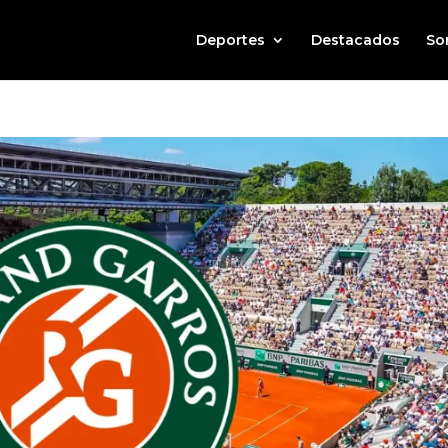
Deportes
Destacados
So