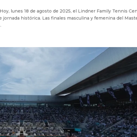
 Hoy, lunes 18 de agosto de 2025, el Lindner Family Tennis Ce
e jornada histórica. Las finales masculina y femenina del Mast
.