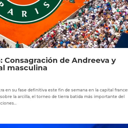
Consagración de Andreeva y
nal masculina
 en su fase definitiva este fin de semana en la capital france
re la arcilla, el torneo de tierra batida más importante del
ciones...