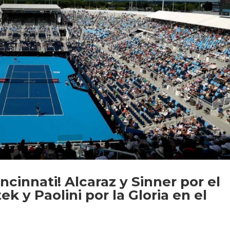
ncinnati! Alcaraz y Sinner por el
k y Paolini por la Gloria en el