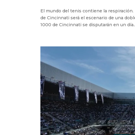
El mundo del tenis contiene la respiración.
de Cincinnati será el escenario de una dobl
1000 de Cincinnati se disputarán en un día..