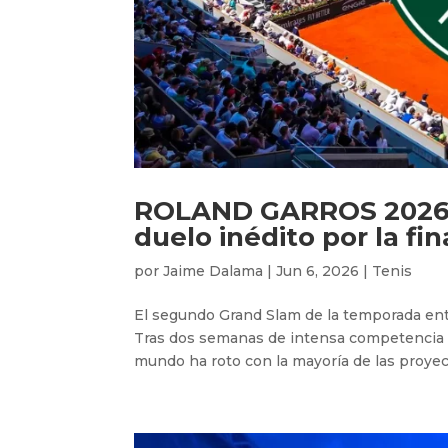
ROLAND GARROS 2026: 
duelo inédito por la fi
por
Jaime Dalama
|
Jun 6, 2026
|
Tenis
El segundo Grand Slam de la temporada entra
Tras dos semanas de intensa competencia sob
mundo ha roto con la mayoría de las proyec