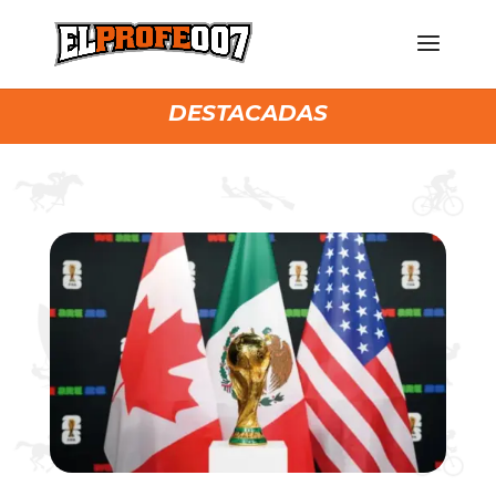
DESTACADAS