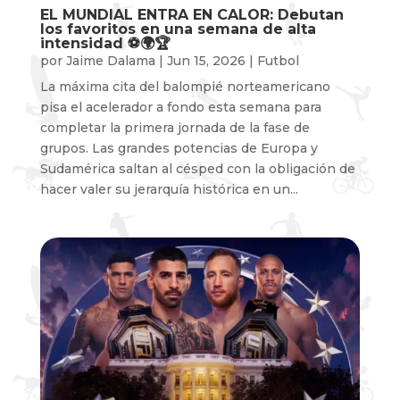
EL MUNDIAL ENTRA EN CALOR: Debutan
los favoritos en una semana de alta
intensidad ⚽️🌍🏆
por
Jaime Dalama
|
Jun 15, 2026
|
Futbol
La máxima cita del balompié norteamericano
pisa el acelerador a fondo esta semana para
completar la primera jornada de la fase de
grupos. Las grandes potencias de Europa y
Sudamérica saltan al césped con la obligación de
hacer valer su jerarquía histórica en un...