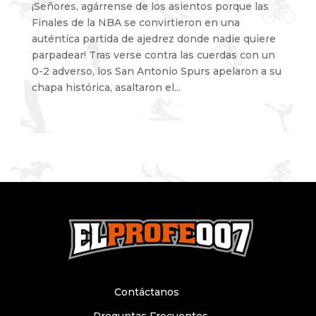
¡Señores, agárrense de los asientos porque las
Finales de la NBA se convirtieron en una
auténtica partida de ajedrez donde nadie quiere
parpadear! Tras verse contra las cuerdas con un
0-2 adverso, los San Antonio Spurs apelaron a su
chapa histórica, asaltaron el...
Contáctanos