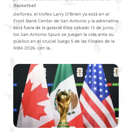
Basketball
¡Señores, el trofeo Larry O'Brien ya está en el
Frost Bank Center de San Antonio y la adrenalina
está fuera de la galaxia! Este sábado 13 de junio,
los San Antonio Spurs se juegan la vida ante su
público en el crucial Juego 5 de las Finales de la
NBA 2026, con la...