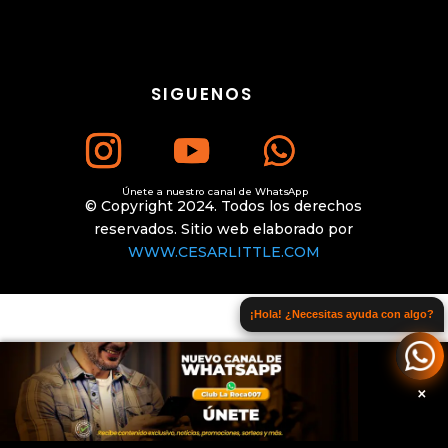
SIGUENOS
Únete a nuestro canal de WhatsApp
© Copyright 2024. Todos los derechos
reservados. Sitio web elaborado por
WWW.CESARLITTLE.COM
¡Hola! ¿Necesitas ayuda con algo?
×