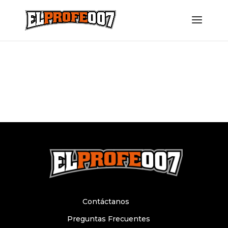
Contáctanos
Preguntas Frecuentes