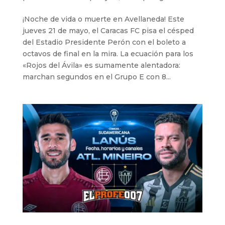
¡Noche de vida o muerte en Avellaneda! Este
jueves 21 de mayo, el Caracas FC pisa el césped
del Estadio Presidente Perón con el boleto a
octavos de final en la mira. La ecuación para los
«Rojos del Ávila» es sumamente alentadora:
marchan segundos en el Grupo E con 8...