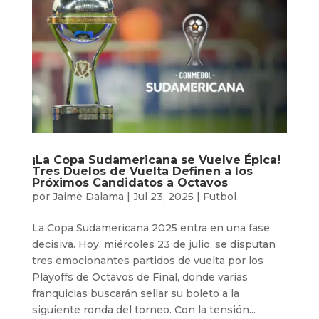
¡La Copa Sudamericana se Vuelve Épica!
Tres Duelos de Vuelta Definen a los
Próximos Candidatos a Octavos
por
Jaime Dalama
|
Jul 23, 2025
|
Futbol
La Copa Sudamericana 2025 entra en una fase
decisiva. Hoy, miércoles 23 de julio, se disputan
tres emocionantes partidos de vuelta por los
Playoffs de Octavos de Final, donde varias
franquicias buscarán sellar su boleto a la
siguiente ronda del torneo. Con la tensión...