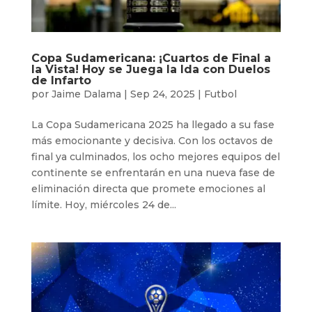
Copa Sudamericana: ¡Cuartos de Final a
la Vista! Hoy se Juega la Ida con Duelos
de Infarto
por
Jaime Dalama
|
Sep 24, 2025
|
Futbol
La Copa Sudamericana 2025 ha llegado a su fase
más emocionante y decisiva. Con los octavos de
final ya culminados, los ocho mejores equipos del
continente se enfrentarán en una nueva fase de
eliminación directa que promete emociones al
límite. Hoy, miércoles 24 de...