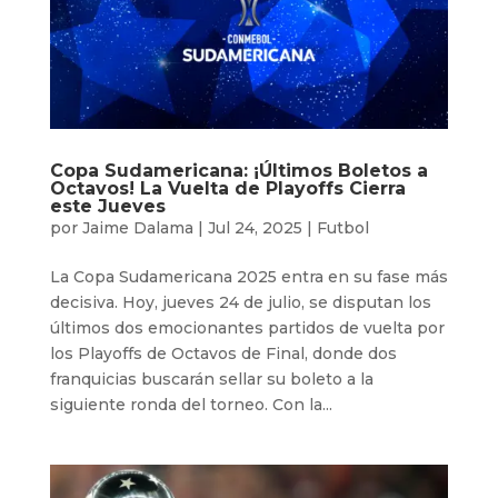
Copa Sudamericana: ¡Últimos Boletos a
Octavos! La Vuelta de Playoffs Cierra
este Jueves
por
Jaime Dalama
|
Jul 24, 2025
|
Futbol
La Copa Sudamericana 2025 entra en su fase más
decisiva. Hoy, jueves 24 de julio, se disputan los
últimos dos emocionantes partidos de vuelta por
los Playoffs de Octavos de Final, donde dos
franquicias buscarán sellar su boleto a la
siguiente ronda del torneo. Con la...