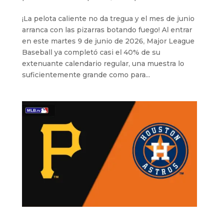
¡La pelota caliente no da tregua y el mes de junio
arranca con las pizarras botando fuego! Al entrar
en este martes 9 de junio de 2026, Major League
Baseball ya completó casi el 40% de su
extenuante calendario regular, una muestra lo
suficientemente grande como para...