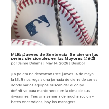
MLB: ¡Jueves de Sentencia! Se cierran las
series divisionales en las Mayores ⚾️🔥🏛️
por
Jaime Dalama
|
May 14, 2026
|
Beisbol
¡La pelota no descansa! Este jueves 14 de mayo,
la MLB nos regala una jornada de cierre de series
donde varios equipos buscan dar el golpe
definitivo para mantenerse en la cima de sus
divisiones. Tras una semana de mucha acción y
bates encendidos, hoy los managers...