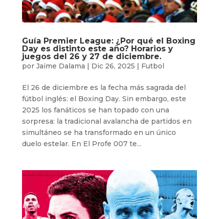
Guía Premier League: ¿Por qué el Boxing
Day es distinto este año? Horarios y
juegos del 26 y 27 de diciembre.
por
Jaime Dalama
|
Dic 26, 2025
|
Futbol
El 26 de diciembre es la fecha más sagrada del
fútbol inglés: el Boxing Day. Sin embargo, este
2025 los fanáticos se han topado con una
sorpresa: la tradicional avalancha de partidos en
simultáneo se ha transformado en un único
duelo estelar. En El Profe 007 te...