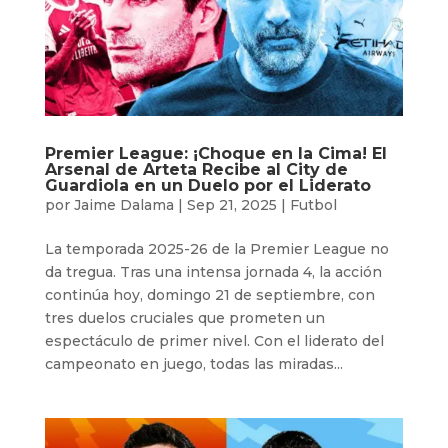
Premier League: ¡Choque en la Cima! El
Arsenal de Arteta Recibe al City de
Guardiola en un Duelo por el Liderato
por
Jaime Dalama
|
Sep 21, 2025
|
Futbol
La temporada 2025-26 de la Premier League no
da tregua. Tras una intensa jornada 4, la acción
continúa hoy, domingo 21 de septiembre, con
tres duelos cruciales que prometen un
espectáculo de primer nivel. Con el liderato del
campeonato en juego, todas las miradas...