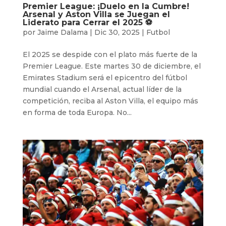
Premier League: ¡Duelo en la Cumbre!
Arsenal y Aston Villa se Juegan el
Liderato para Cerrar el 2025 ⚽
por
Jaime Dalama
|
Dic 30, 2025
|
Futbol
El 2025 se despide con el plato más fuerte de la
Premier League. Este martes 30 de diciembre, el
Emirates Stadium será el epicentro del fútbol
mundial cuando el Arsenal, actual líder de la
competición, reciba al Aston Villa, el equipo más
en forma de toda Europa. No...