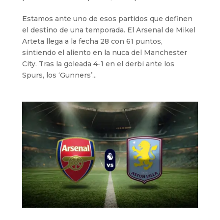
Estamos ante uno de esos partidos que definen
el destino de una temporada. El Arsenal de Mikel
Arteta llega a la fecha 28 con 61 puntos,
sintiendo el aliento en la nuca del Manchester
City. Tras la goleada 4-1 en el derbi ante los
Spurs, los ‘Gunners’...