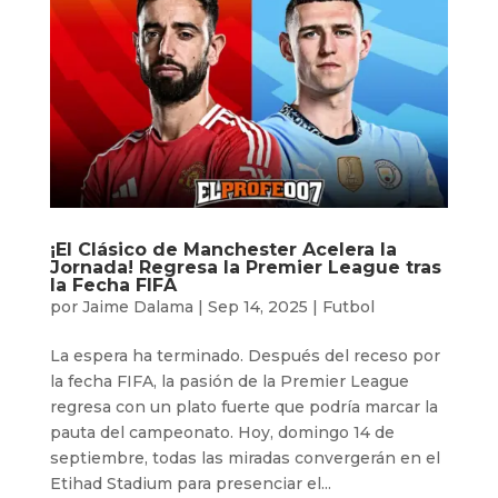
¡El Clásico de Manchester Acelera la
Jornada! Regresa la Premier League tras
la Fecha FIFA
por
Jaime Dalama
|
Sep 14, 2025
|
Futbol
La espera ha terminado. Después del receso por
la fecha FIFA, la pasión de la Premier League
regresa con un plato fuerte que podría marcar la
pauta del campeonato. Hoy, domingo 14 de
septiembre, todas las miradas convergerán en el
Etihad Stadium para presenciar el...