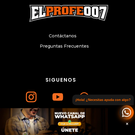
Contáctanos
Preguntas Frecuentes
SIGUENOS
¡Hola! ¿Necesitas ayuda con algo?
Únete a nuestro canal de WhatsApp
© Copyright 2024. Todos los derechos
reservados. Sitio web elaborado por
×
WWW.CESARLITTLE.COM