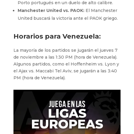
Porto portugués en un duelo de alto calibre.
Manchester United vs. PAOK:
El Manchester
United buscará la victoria ante el PAOK griego.
Horarios para Venezuela:
La mayoría de los partidos se jugarán el jueves 7
de noviembre a las 1:30 PM (hora de Venezuela).
Algunos partidos, como el Hoffenheim vs. Lyon y
el Ajax vs. Maccabi Tel Aviv, se jugarán a las 3:40
PM (hora de Venezuela).