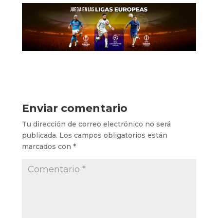
Enviar comentario
Tu dirección de correo electrónico no será
publicada.
Los campos obligatorios están
marcados con
*