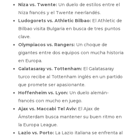
Niza vs. Twente:
Un duelo de estilos entre el
Niza francés y el Twente neerlandés.
Ludogorets vs. Athletic Bilbao:
El Athletic de
Bilbao visita Bulgaria en busca de tres puntos
clave.
Olympiacos vs. Rangers:
Un choque de
gigantes entre dos equipos con mucha historia
en Europa.
Galatasaray vs. Tottenham:
El Galatasaray
turco recibe al Tottenham inglés en un partido
que promete ser apasionante.
Hoffenheim vs. Lyon:
Un duelo alemán-
francés con mucho en juego.
Ajax vs. Maccabi Tel Aviv:
El Ajax de
Ámsterdam busca mantener su buen ritmo en
la Europa League.
Lazio vs. Porto:
La Lazio italiana se enfrenta al