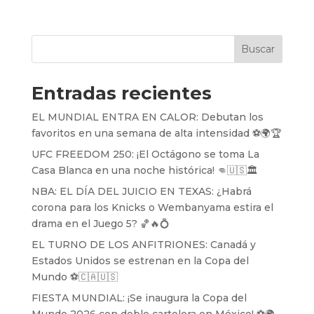
Buscar
Entradas recientes
EL MUNDIAL ENTRA EN CALOR: Debutan los
favoritos en una semana de alta intensidad ⚽️🌍🏆
UFC FREEDOM 250: ¡El Octágono se toma La
Casa Blanca en una noche histórica! 👊🇺🇸🏛️
NBA: EL DÍA DEL JUICIO EN TEXAS: ¿Habrá
corona para los Knicks o Wembanyama estira el
drama en el Juego 5? 🏀🔥💍
EL TURNO DE LOS ANFITRIONES: Canadá y
Estados Unidos se estrenan en la Copa del
Mundo ⚽️🇨🇦🇺🇸
FIESTA MUNDIAL: ¡Se inaugura la Copa del
Mundo 2026 con doble cartelera en México! ⚽️🌍