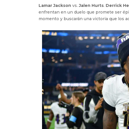
Lamar Jackson
vs.
Jalen Hurts
.
Derrick H
enfrentan en un duelo que promete ser ép
momento y buscarán una victoria que los ace