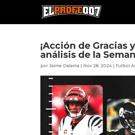
¡Acción de Gracias y
análisis de la Seman
por
Jaime Dalama
|
Nov 28, 2024
|
Futbol 