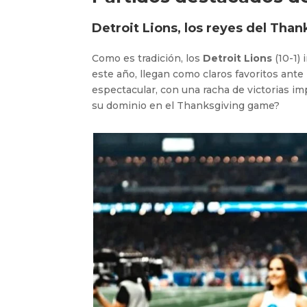
Detroit Lions, los reyes del Than
Como es tradición, los
Detroit Lions
(10-1) 
este año, llegan como claros favoritos ante
espectacular, con una racha de victorias i
su dominio en el Thanksgiving game?