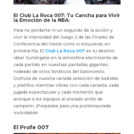
El
Club La Roca 007
: Tu Cancha para Vivir
la Emoción de la NBA:
Para no perderte ni un segundo de la acción y
vivir la intensidad del Juego 2 de las Finales de
Conferencia del Oeste como si estuvieras en
primera fila, El
Club La Roca 007
es tu destino
ideal. Sumérgete en la atmósfera electrizante de
cada partido en nuestras pantallas gigantes,
rodeado de otros fanáticos del baloncesto.
Disfruta de nuestra variada selección de bebidas
y platillos mientras vibras con cada canasta, cada
jugada espectacular y cada momento que
acerque a los equipos al ansiado anillo de
campeón. ¡Prepárate para una postemporada
inolvidable!
El Profe 007