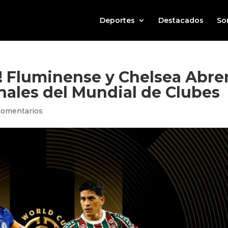
Deportes
Destacados
So
! Fluminense y Chelsea Abre
nales del Mundial de Clubes
Comentarios