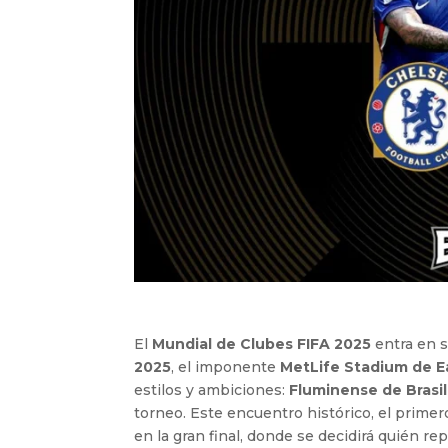
El
Mundial de Clubes FIFA 2025
entra en s
2025
, el imponente
MetLife Stadium de E
estilos y ambiciones:
Fluminense de Brasil
torneo. Este encuentro histórico, el prime
en la gran final, donde se decidirá quién re