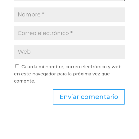
Guarda mi nombre, correo electrónico y web
en este navegador para la próxima vez que
comente.