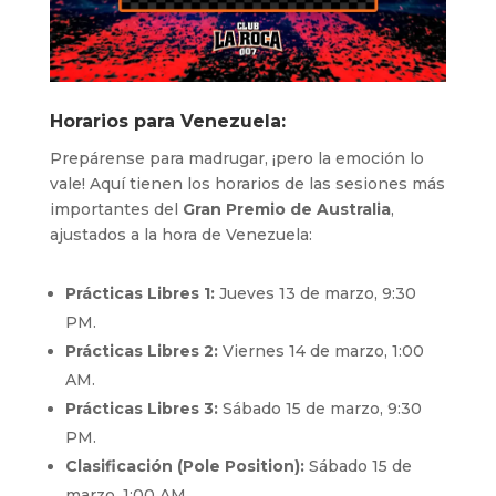
Horarios para Venezuela:
Prepárense para madrugar, ¡pero la emoción lo
vale! Aquí tienen los horarios de las sesiones más
importantes del
Gran Premio de Australia
,
ajustados a la hora de Venezuela:
Prácticas Libres 1:
Jueves 13 de marzo, 9:30
PM.
Prácticas Libres 2:
Viernes 14 de marzo, 1:00
AM.
Prácticas Libres 3:
Sábado 15 de marzo, 9:30
PM.
Clasificación (Pole Position):
Sábado 15 de
marzo, 1:00 AM.