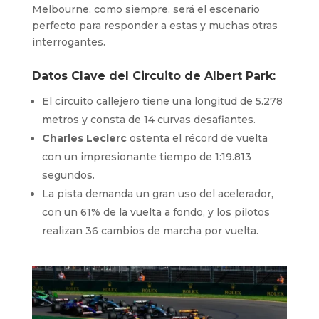
Melbourne, como siempre, será el escenario
perfecto para responder a estas y muchas otras
interrogantes.
Datos Clave del Circuito de Albert Park:
El circuito callejero tiene una longitud de 5.278
metros y consta de 14 curvas desafiantes.
Charles Leclerc
ostenta el récord de vuelta
con un impresionante tiempo de 1:19.813
segundos.
La pista demanda un gran uso del acelerador,
con un 61% de la vuelta a fondo, y los pilotos
realizan 36 cambios de marcha por vuelta.