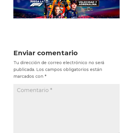
Enviar comentario
Tu dirección de correo electrónico no será
publicada.
Los campos obligatorios están
marcados con
*