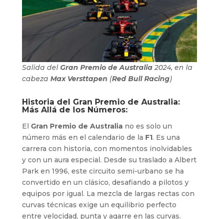
Salida del
Gran Premio de Australia
2024, en la
cabeza
Max Versttapen
(
Red Bull Racing
)
Historia del Gran Premio de Australia:
Más Allá de los Números:
El
Gran Premio de Australia
no es solo un
número más en el calendario de la
F1
. Es una
carrera con historia, con momentos inolvidables
y con un aura especial. Desde su traslado a Albert
Park en 1996, este circuito semi-urbano se ha
convertido en un clásico, desafiando a pilotos y
equipos por igual. La mezcla de largas rectas con
curvas técnicas exige un equilibrio perfecto
entre velocidad, punta y agarre en las curvas.