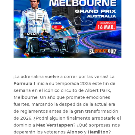
¡La adrenalina vuelve a correr por las venas! La
Fórmula 1
inicia su temporada 2025 este fin de
semana en el icónico circuito de Albert Park,
Melbourne. Un año que promete emociones
fuertes, marcando la despedida de la actual era
de reglamentos antes de la gran transformación
de 2026. ¿Podrá alguien finalmente arrebatarle el
dominio a
Max Verstappen
? ¿Qué sorpresas nos
depararán los veteranos
Alonso
y
Hamilton
?