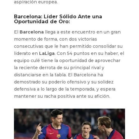
aspiración europea.
Barcelona: Líder Sólido Ante una
Oportunidad de Oro:
El
Barcelona
llega a este encuentro en un gran
momento de forma, con dos victorias
consecutivas que le han permitido consolidar su
liderato en
LaLiga
. Con 54 puntos en su haber, el
equipo culé tiene la oportunidad de aprovechar
la reciente derrota de su principal rival y
distanciarse en la tabla. El Barcelona ha
demostrado su poderío ofensivo y su solidez
defensiva a lo largo de la temporada, y espera
mantener su racha positiva ante su afición.