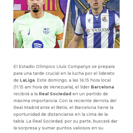
El Estadio Olímpico Lluís Companys se prepara
para una tarde crucial en la lucha por el liderato
de
LaLiga
. Este domingo, a las 16:15 hora local
(11:15 am hora de Venezuela), el líder
Barcelona
recibirá a la
Real Sociedad
en un partido de
máxima importancia. Con la reciente derrota del
Real Madrid ante el Betis, el Barcelona tiene la
oportunidad de distanciarse en la cima de la
tabla. La Real Sociedad, por su parte, buscará dar
la sorpresa y sumar puntos valiosos en su