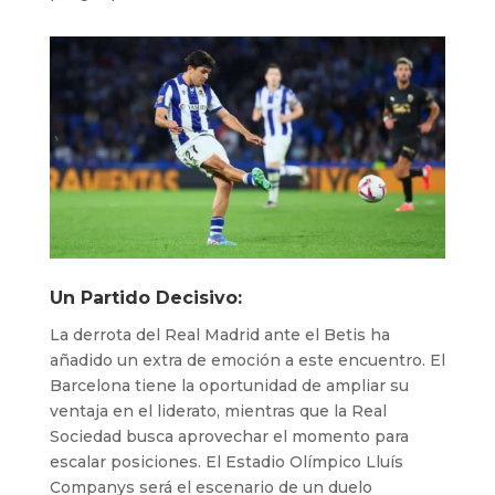
Un Partido Decisivo:
La derrota del Real Madrid ante el Betis ha
añadido un extra de emoción a este encuentro. El
Barcelona tiene la oportunidad de ampliar su
ventaja en el liderato, mientras que la Real
Sociedad busca aprovechar el momento para
escalar posiciones. El Estadio Olímpico Lluís
Companys será el escenario de un duelo