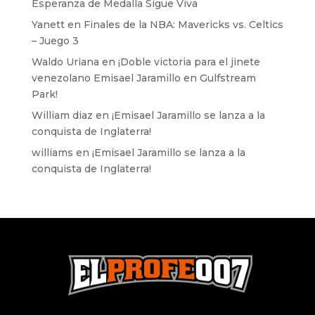
Esperanza de Medalla Sigue Viva
Yanett
en
Finales de la NBA: Mavericks vs. Celtics
– Juego 3
Waldo Uriana
en
¡Doble victoria para el jinete
venezolano Emisael Jaramillo en Gulfstream
Park!
William diaz
en
¡Emisael Jaramillo se lanza a la
conquista de Inglaterra!
williams
en
¡Emisael Jaramillo se lanza a la
conquista de Inglaterra!