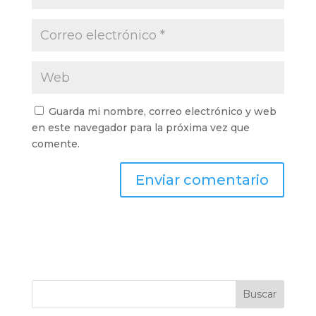
Guarda mi nombre, correo electrónico y web
en este navegador para la próxima vez que
comente.
Buscar