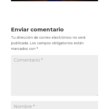
Enviar comentario
Tu dirección de correo electrónico no será
publicada.
Los campos obligatorios están
marcados con
*