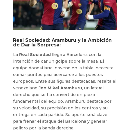
Real Sociedad: Aramburu y la Ambición
de Dar la Sorpresa:
La
Real Sociedad
llega a Barcelona con la
intención de dar un golpe sobre la mesa. El
equipo donostiarra, noveno en la tabla, necesita
sumar puntos para acercarse a los puestos
europeos. Entre sus figuras destacadas, resalta el
venezolano
Jon Mikel Aramburu
, un lateral
derecho que se ha convertido en pieza
fundamental del equipo. Aramburu destaca por
su velocidad, su precisión en los centros y su
entrega en cada partido. Su aporte será clave
para frenar el ataque del Barcelona y generar
peligro por la banda derecha.