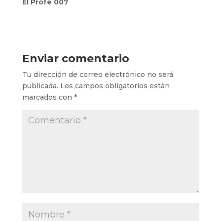
El Profe 007
Enviar comentario
Tu dirección de correo electrónico no será
publicada.
Los campos obligatorios están
marcados con
*