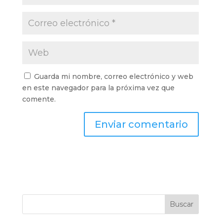
Guarda mi nombre, correo electrónico y web
en este navegador para la próxima vez que
comente.
Buscar