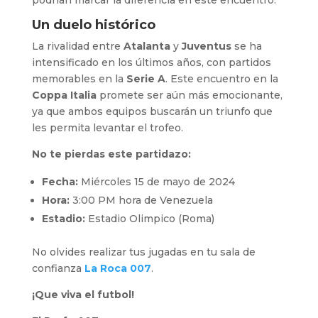
Un duelo histórico
La rivalidad entre
Atalanta
y
Juventus
se ha
intensificado en los últimos años, con partidos
memorables en la
Serie A
. Este encuentro en la
Coppa Italia
promete ser aún más emocionante,
ya que ambos equipos buscarán un triunfo que
les permita levantar el trofeo.
No te pierdas este partidazo:
Fecha:
Miércoles 15 de mayo de 2024
Hora:
3:00 PM hora de Venezuela
Estadio:
Estadio Olimpico (Roma)
No olvides realizar tus jugadas en tu sala de
confianza
La Roca 007
.
¡Que viva el futbol!