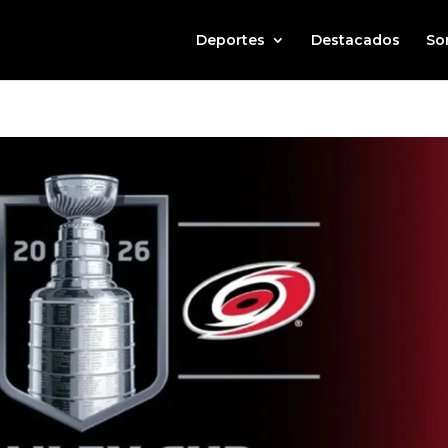
Deportes
Destacados
So