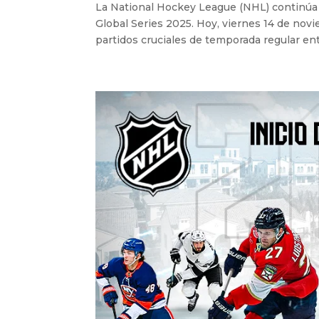
La National Hockey League (NHL) continúa 
Global Series 2025. Hoy, viernes 14 de novie
partidos cruciales de temporada regular entr