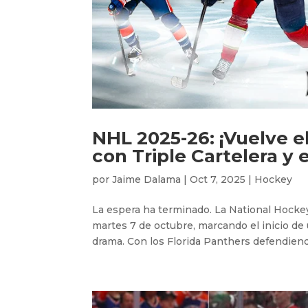
NHL 2025-26: ¡Vuelve 
con Triple Cartelera y
por
Jaime Dalama
|
Oct 7, 2025
|
Hockey
La espera ha terminado. La National Hockey
martes 7 de octubre, marcando el inicio de
drama. Con los Florida Panthers defendiendo 