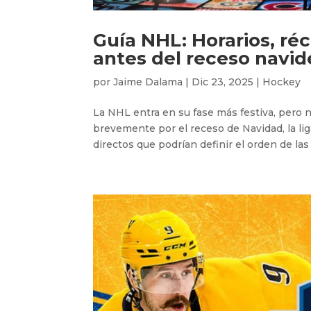
Guía NHL: Horarios, réc
antes del receso navi
por
Jaime Dalama
|
Dic 23, 2025
|
Hockey
La NHL entra en su fase más festiva, pero 
brevemente por el receso de Navidad, la lig
directos que podrían definir el orden de las 