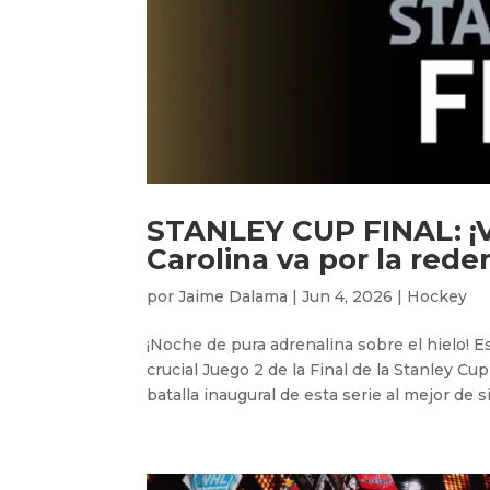
STANLEY CUP FINAL: ¡V
Carolina va por la rede
por
Jaime Dalama
|
Jun 4, 2026
|
Hockey
¡Noche de pura adrenalina sobre el hielo! Es
crucial Juego 2 de la Final de la Stanley Cu
batalla inaugural de esta serie al mejor de si