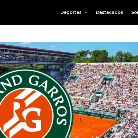
Deportes
Destacados
So