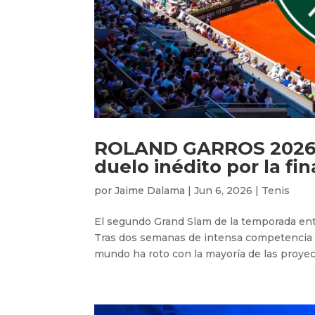
ROLAND GARROS 2026: 
duelo inédito por la fi
por
Jaime Dalama
|
Jun 6, 2026
|
Tenis
El segundo Grand Slam de la temporada entra
Tras dos semanas de intensa competencia sob
mundo ha roto con la mayoría de las proyec