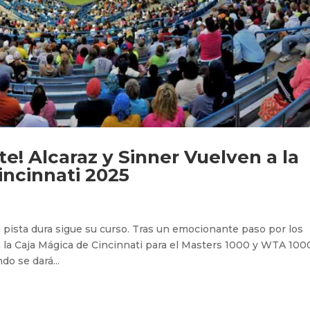
ite! Alcaraz y Sinner Vuelven a la
incinnati 2025
e pista dura sigue su curso. Tras un emocionante paso por los
a la Caja Mágica de Cincinnati para el Masters 1000 y WTA 100
do se dará...