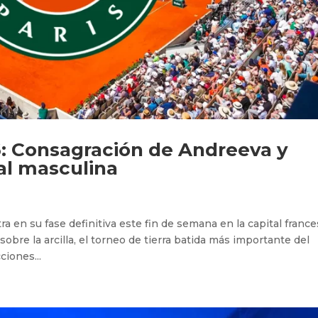
Consagración de Andreeva y
nal masculina
 en su fase definitiva este fin de semana en la capital france
re la arcilla, el torneo de tierra batida más importante del
ciones...