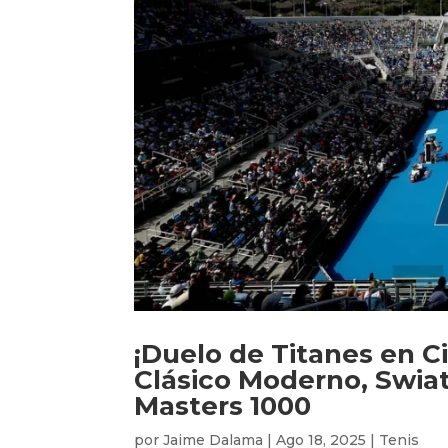
¡Duelo de Titanes en Ci
Clásico Moderno, Swiate
Masters 1000
por
Jaime Dalama
|
Ago 18, 2025
|
Tenis