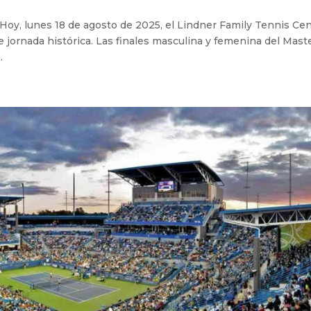
 Hoy, lunes 18 de agosto de 2025, el Lindner Family Tennis Ce
e jornada histórica. Las finales masculina y femenina del Mast
.