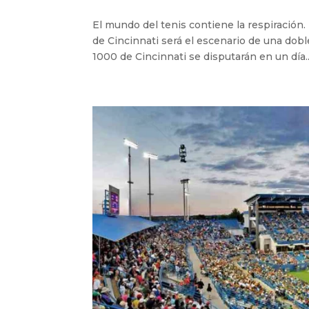
El mundo del tenis contiene la respiración.
de Cincinnati será el escenario de una dobl
1000 de Cincinnati se disputarán en un día..