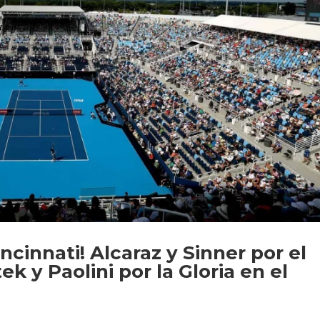
ncinnati! Alcaraz y Sinner por el
k y Paolini por la Gloria en el