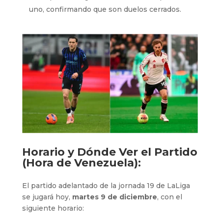
uno, confirmando que son duelos cerrados.
Horario y Dónde Ver el Partido
(Hora de Venezuela):
El partido adelantado de la jornada 19 de LaLiga
se jugará hoy,
martes 9 de diciembre
, con el
siguiente horario: