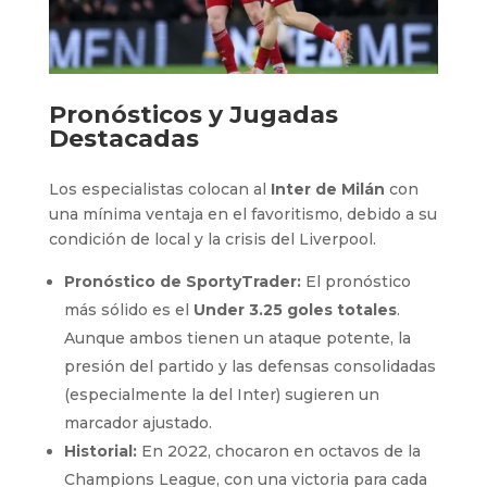
Pronósticos y Jugadas
Destacadas
Los especialistas colocan al
Inter de Milán
con
una mínima ventaja en el favoritismo, debido a su
condición de local y la crisis del Liverpool.
Pronóstico de SportyTrader:
El pronóstico
más sólido es el
Under 3.25 goles totales
.
Aunque ambos tienen un ataque potente, la
presión del partido y las defensas consolidadas
(especialmente la del Inter) sugieren un
marcador ajustado.
Historial:
En 2022, chocaron en octavos de la
Champions League, con una victoria para cada