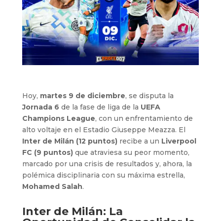
Hoy,
martes 9 de diciembre
, se disputa la
Jornada 6
de la fase de liga de la
UEFA
Champions League
, con un enfrentamiento de
alto voltaje en el Estadio Giuseppe Meazza. El
Inter de Milán (12 puntos)
recibe a un
Liverpool
FC (9 puntos)
que atraviesa su peor momento,
marcado por una crisis de resultados y, ahora, la
polémica disciplinaria con su máxima estrella,
Mohamed Salah
.
Inter de Milán: La