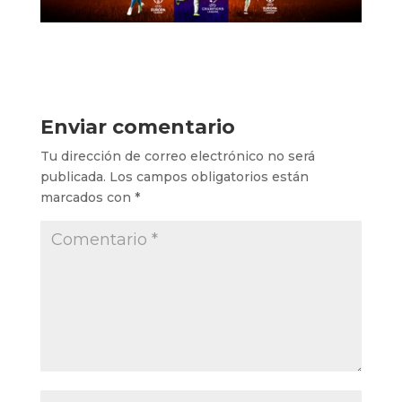
Enviar comentario
Tu dirección de correo electrónico no será
publicada.
Los campos obligatorios están
marcados con
*