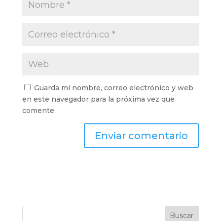
Guarda mi nombre, correo electrónico y web
en este navegador para la próxima vez que
comente.
Buscar