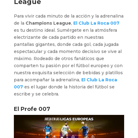
League
Para vivir cada minuto de la acción y la adrenalina
de la
Champions League
,
El Club La Roca 007
es tu destino ideal. Sumérgete en la atmósfera
electrizante de cada partido en nuestras
pantallas gigantes, donde cada gol, cada jugada
espectacular y cada momento decisivo se vive al
máximo. Rodeado de otros fanáticos que
comparten tu pasión por el fútbol europeo y con
nuestra exquisita selección de bebidas y platillos
para acompañar la adrenalina,
El Club La Roca
007
es el lugar donde la historia del fútbol se
escribe y se celebra.
El Profe 007