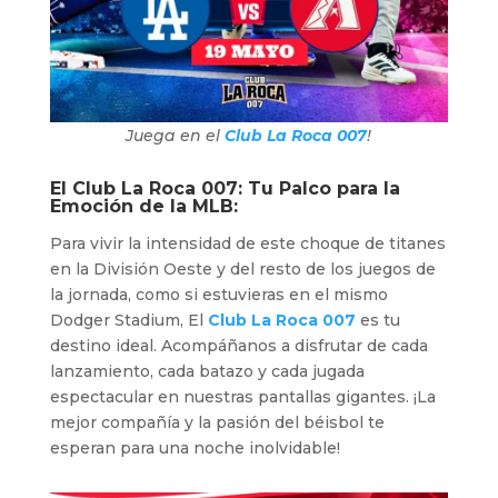
Juega en el
Club La Roca 007
!
El
Club La Roca 007
: Tu Palco para la
Emoción de la MLB:
Para vivir la intensidad de este choque de titanes
en la División Oeste y del resto de los juegos de
la jornada, como si estuvieras en el mismo
Dodger Stadium, El
Club La Roca 007
es tu
destino ideal. Acompáñanos a disfrutar de cada
lanzamiento, cada batazo y cada jugada
espectacular en nuestras pantallas gigantes. ¡La
mejor compañía y la pasión del béisbol te
esperan para una noche inolvidable!