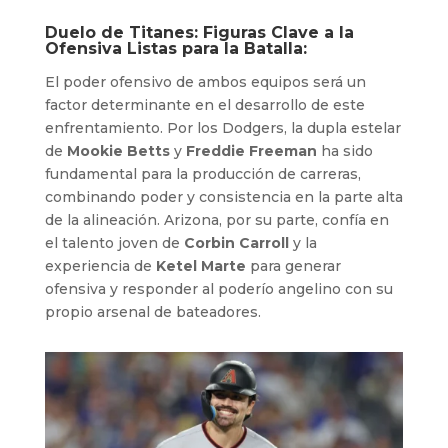
Duelo de Titanes: Figuras Clave a la
Ofensiva Listas para la Batalla:
El poder ofensivo de ambos equipos será un
factor determinante en el desarrollo de este
enfrentamiento. Por los Dodgers, la dupla estelar
de
Mookie Betts
y
Freddie Freeman
ha sido
fundamental para la producción de carreras,
combinando poder y consistencia en la parte alta
de la alineación. Arizona, por su parte, confía en
el talento joven de
Corbin Carroll
y la
experiencia de
Ketel Marte
para generar
ofensiva y responder al poderío angelino con su
propio arsenal de bateadores.