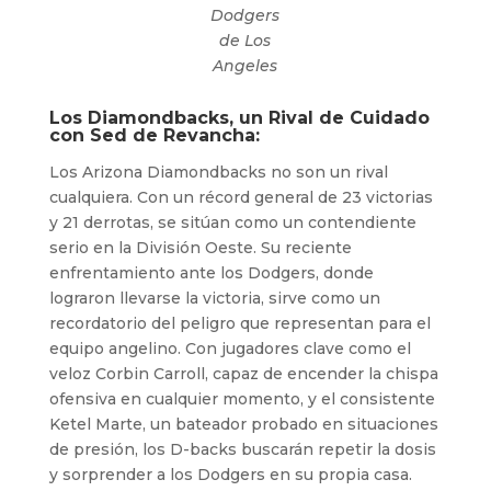
Dodgers
de Los
Angeles
Los Diamondbacks, un Rival de Cuidado
con Sed de Revancha:
Los Arizona Diamondbacks no son un rival
cualquiera. Con un récord general de 23 victorias
y 21 derrotas, se sitúan como un contendiente
serio en la División Oeste. Su reciente
enfrentamiento ante los Dodgers, donde
lograron llevarse la victoria, sirve como un
recordatorio del peligro que representan para el
equipo angelino. Con jugadores clave como el
veloz Corbin Carroll, capaz de encender la chispa
ofensiva en cualquier momento, y el consistente
Ketel Marte, un bateador probado en situaciones
de presión, los D-backs buscarán repetir la dosis
y sorprender a los Dodgers en su propia casa.