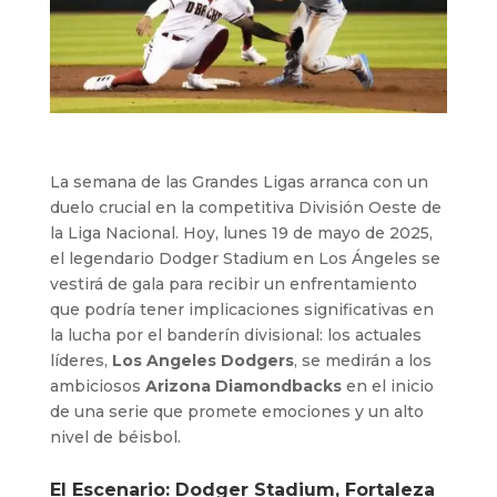
La semana de las Grandes Ligas arranca con un
duelo crucial en la competitiva División Oeste de
la Liga Nacional. Hoy, lunes 19 de mayo de 2025,
el legendario Dodger Stadium en Los Ángeles se
vestirá de gala para recibir un enfrentamiento
que podría tener implicaciones significativas en
la lucha por el banderín divisional: los actuales
líderes,
Los Angeles Dodgers
, se medirán a los
ambiciosos
Arizona Diamondbacks
en el inicio
de una serie que promete emociones y un alto
nivel de béisbol.
El Escenario: Dodger Stadium, Fortaleza