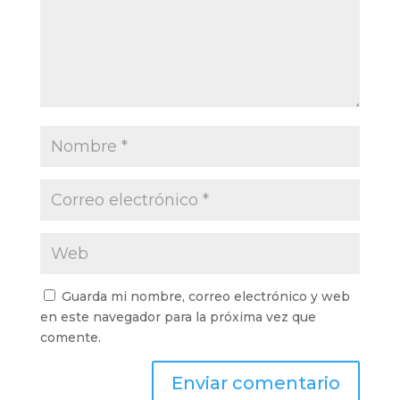
Guarda mi nombre, correo electrónico y web
en este navegador para la próxima vez que
comente.