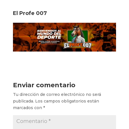
El Profe 007
Enviar comentario
Tu dirección de correo electrónico no será
publicada.
Los campos obligatorios están
marcados con
*