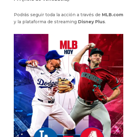
Podrás seguir toda la acción a través de
MLB.com
y la plataforma de streaming
Disney Plus
.