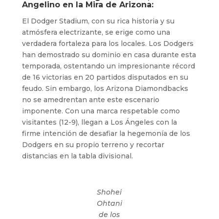
Angelino en la Mira de Arizona:
El Dodger Stadium, con su rica historia y su
atmósfera electrizante, se erige como una
verdadera fortaleza para los locales. Los Dodgers
han demostrado su dominio en casa durante esta
temporada, ostentando un impresionante récord
de 16 victorias en 20 partidos disputados en su
feudo. Sin embargo, los Arizona Diamondbacks
no se amedrentan ante este escenario
imponente. Con una marca respetable como
visitantes (12-9), llegan a Los Ángeles con la
firme intención de desafiar la hegemonía de los
Dodgers en su propio terreno y recortar
distancias en la tabla divisional.
Shohei
Ohtani
de los