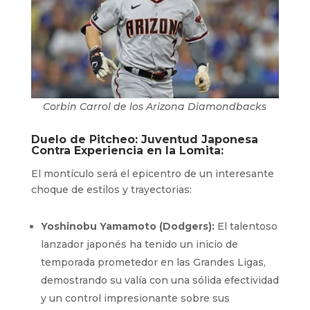
Corbin Carrol de los Arizona Diamondbacks
Duelo de Pitcheo: Juventud Japonesa
Contra Experiencia en la Lomita:
El montículo será el epicentro de un interesante
choque de estilos y trayectorias:
Yoshinobu Yamamoto (Dodgers):
El talentoso
lanzador japonés ha tenido un inicio de
temporada prometedor en las Grandes Ligas,
demostrando su valía con una sólida efectividad
y un control impresionante sobre sus