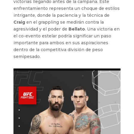
victorias llegando antes de la campana. Este
enfrentamiento representa un choque de estilos
intrigante, donde la paciencia y la técnica de
Craig
en el grappling se medirán contra la
agresividad y el poder de
Bellato
. Una victoria en
el co-evento estelar podría significar un paso
importante para ambos en sus aspiraciones
dentro de la competitiva división de peso
semipesado.