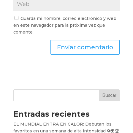
Guarda mi nombre, correo electrónico y web
en este navegador para la próxima vez que
comente.
Buscar
Entradas recientes
EL MUNDIAL ENTRA EN CALOR: Debutan los
favoritos en una semana de alta intensidad ⚽️🌍🏆