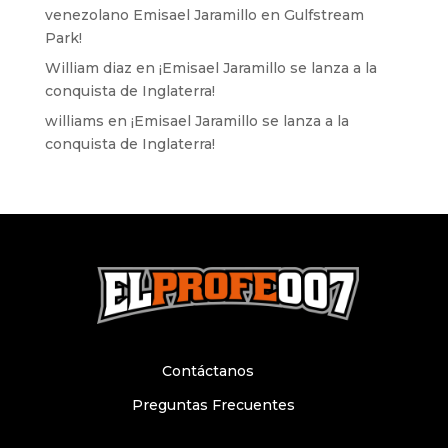
venezolano Emisael Jaramillo en Gulfstream
Park!
William diaz
en
¡Emisael Jaramillo se lanza a la
conquista de Inglaterra!
williams
en
¡Emisael Jaramillo se lanza a la
conquista de Inglaterra!
Contáctanos
Preguntas Frecuentes