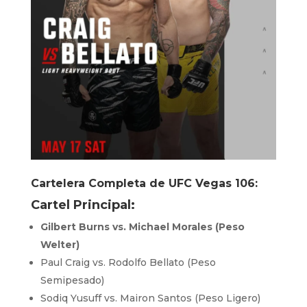
Cartelera Completa de UFC Vegas 106:
Cartel Principal:
Gilbert Burns vs. Michael Morales (Peso
Welter)
Paul Craig vs. Rodolfo Bellato (Peso
Semipesado)
Sodiq Yusuff vs. Mairon Santos (Peso Ligero)