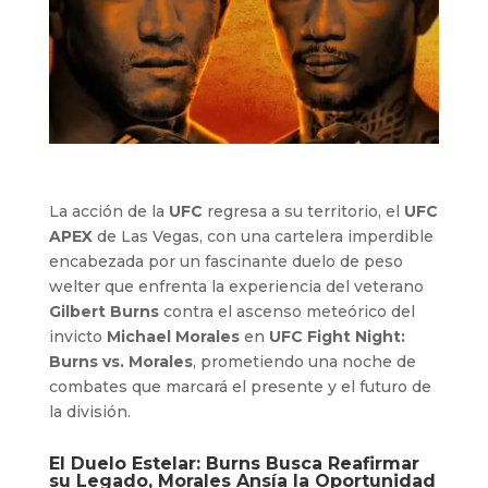
La acción de la
UFC
regresa a su territorio, el
UFC
APEX
de Las Vegas, con una cartelera imperdible
encabezada por un fascinante duelo de peso
welter que enfrenta la experiencia del veterano
Gilbert Burns
contra el ascenso meteórico del
invicto
Michael Morales
en
UFC Fight Night:
Burns vs. Morales
, prometiendo una noche de
combates que marcará el presente y el futuro de
la división.
El Duelo Estelar: Burns Busca Reafirmar
su Legado, Morales Ansía la Oportunidad