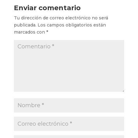
Enviar comentario
Tu dirección de correo electrónico no será
publicada.
Los campos obligatorios están
marcados con
*