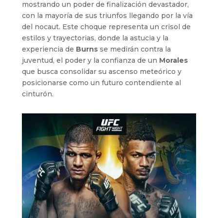
mostrando un poder de finalización devastador,
con la mayoría de sus triunfos llegando por la vía
del nocaut. Este choque representa un crisol de
estilos y trayectorias, donde la astucia y la
experiencia de
Burns
se medirán contra la
juventud, el poder y la confianza de un
Morales
que busca consolidar su ascenso meteórico y
posicionarse como un futuro contendiente al
cinturón.