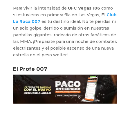
Para vivir la intensidad de
UFC Vegas 106
como
si estuvieras en primera fila en Las Vegas, El
Club
La Roca 007
es tu destino ideal. No te pierdas ni
un solo golpe, derribo o sumisión en nuestras
pantallas gigantes, rodeado de otros fanáticos de
las MMA. ¡Prepárate para una noche de combates
electrizantes y el posible ascenso de una nueva
estrella en el peso welter!
El Profe 007