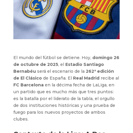
El mundo del fútbol se detiene. Hoy,
domingo 26
de octubre de 2025
, el
Estadio Santiago
Bernabéu
será el escenario de la
262ª edición
de El Clásico
de España. El
Real Madrid
recibe al
FC Barcelona
en la décima fecha de LaLiga, en
un partido que es mucho más que tres puntos:
es la batalla por el liderato de la tabla, el orgullo
de dos instituciones históricas y una prueba de
fuego para los nuevos proyectos de ambos
clubes.