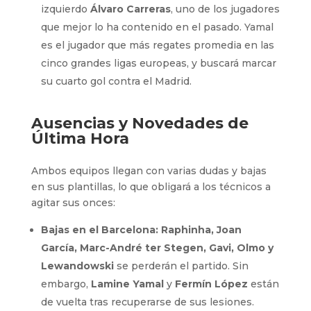
izquierdo
Álvaro Carreras
, uno de los jugadores
que mejor lo ha contenido en el pasado. Yamal
es el jugador que más regates promedia en las
cinco grandes ligas europeas, y buscará marcar
su cuarto gol contra el Madrid.
Ausencias y Novedades de
Última Hora
Ambos equipos llegan con varias dudas y bajas
en sus plantillas, lo que obligará a los técnicos a
agitar sus onces:
Bajas en el Barcelona:
Raphinha, Joan
García, Marc-André ter Stegen, Gavi, Olmo y
Lewandowski
se perderán el partido. Sin
embargo,
Lamine Yamal
y
Fermín López
están
de vuelta tras recuperarse de sus lesiones.