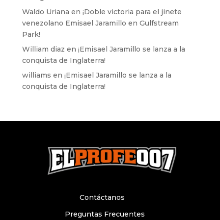
Waldo Uriana
en
¡Doble victoria para el jinete
venezolano Emisael Jaramillo en Gulfstream
Park!
William diaz
en
¡Emisael Jaramillo se lanza a la
conquista de Inglaterra!
williams
en
¡Emisael Jaramillo se lanza a la
conquista de Inglaterra!
Contáctanos
Preguntas Frecuentes