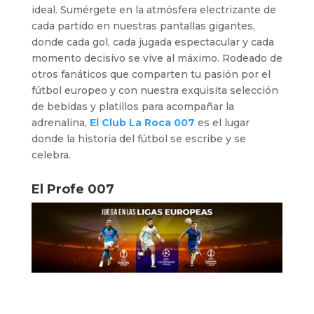
ideal. Sumérgete en la atmósfera electrizante de
cada partido en nuestras pantallas gigantes,
donde cada gol, cada jugada espectacular y cada
momento decisivo se vive al máximo. Rodeado de
otros fanáticos que comparten tu pasión por el
fútbol europeo y con nuestra exquisita selección
de bebidas y platillos para acompañar la
adrenalina,
El Club La Roca 007
es el lugar
donde la historia del fútbol se escribe y se
celebra.
El Profe 007