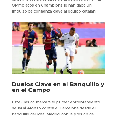
Olympiacos en Champions le han dado un
impulso de confianza clave al equipo catalán.
Duelos Clave en el Banquillo y
en el Campo
Este Clásico marcará el primer enfrentamiento
de
Xabi Alonso
contra el Barcelona desde el
banquillo del Real Madrid, con la presión de