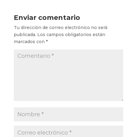
Enviar comentario
Tu dirección de correo electrónico no será
publicada.
Los campos obligatorios están
marcados con
*