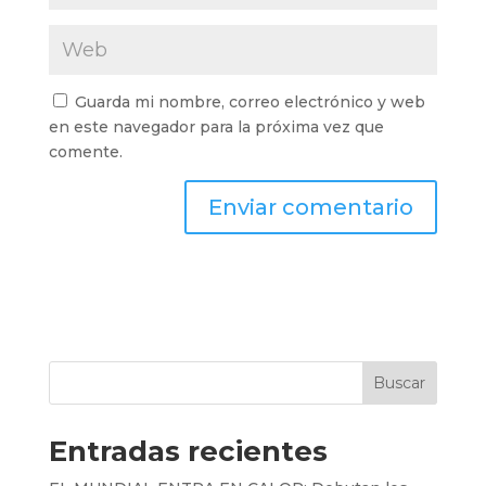
Guarda mi nombre, correo electrónico y web
en este navegador para la próxima vez que
comente.
Buscar
Entradas recientes