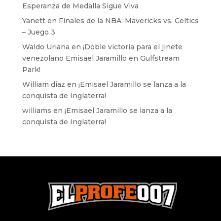
Esperanza de Medalla Sigue Viva
Yanett
en
Finales de la NBA: Mavericks vs. Celtics
– Juego 3
Waldo Uriana
en
¡Doble victoria para el jinete
venezolano Emisael Jaramillo en Gulfstream
Park!
William diaz
en
¡Emisael Jaramillo se lanza a la
conquista de Inglaterra!
williams
en
¡Emisael Jaramillo se lanza a la
conquista de Inglaterra!