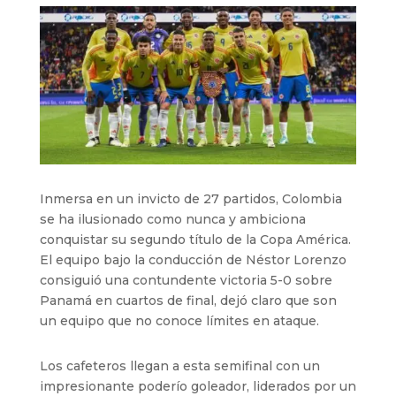
Inmersa en un invicto de 27 partidos, Colombia
se ha ilusionado como nunca y ambiciona
conquistar su segundo título de la Copa América.
El equipo bajo la conducción de Néstor Lorenzo
consiguió una contundente victoria 5-0 sobre
Panamá en cuartos de final, dejó claro que son
un equipo que no conoce límites en ataque.
Los cafeteros llegan a esta semifinal con un
impresionante poderío goleador, liderados por un