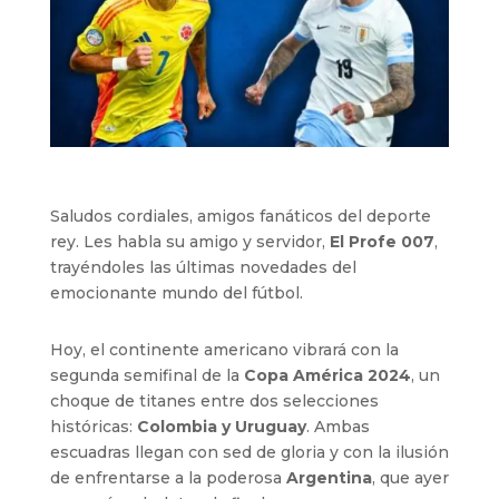
Saludos cordiales, amigos fanáticos del deporte
rey. Les habla su amigo y servidor,
El Profe 007
,
trayéndoles las últimas novedades del
emocionante mundo del fútbol.
Hoy, el continente americano vibrará con la
segunda semifinal de la
Copa América 2024
, un
choque de titanes entre dos selecciones
históricas:
Colombia y Uruguay
. Ambas
escuadras llegan con sed de gloria y con la ilusión
de enfrentarse a la poderosa
Argentina
, que ayer