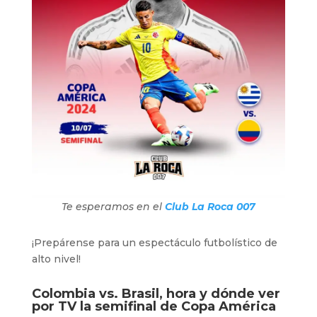
Te esperamos en el
Club La Roca 007
¡Prepárense para un espectáculo futbolístico de
alto nivel!
Colombia vs. Brasil, hora y dónde ver
por TV la semifinal de Copa América