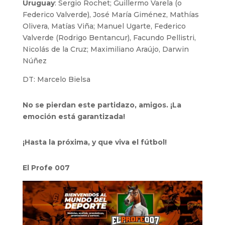
Uruguay
: Sergio Rochet; Guillermo Varela (o
Federico Valverde), José María Giménez, Mathías
Olivera, Matías Viña; Manuel Ugarte, Federico
Valverde (Rodrigo Bentancur), Facundo Pellistri,
Nicolás de la Cruz; Maximiliano Araújo, Darwin
Núñez
DT: Marcelo Bielsa
No se pierdan este partidazo, amigos. ¡La
emoción está garantizada!
¡Hasta la próxima, y que viva el fútbol!
El Profe 007