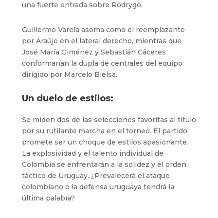
una fuerte entrada sobre Rodrygo.
Guillermo Varela asoma como el reemplazante
por Araújo en el lateral derecho, mientras que
José María Giménez y Sebastián Cáceres
conformarían la dupla de centrales del equipo
dirigido por Marcelo Bielsa.
Un duelo de estilos:
Se miden dos de las selecciones favoritas al título
por su rutilante marcha en el torneo. El partido
promete ser un choque de estilos apasionante.
La explosividad y el talento individual de
Colombia se enfrentarán a la solidez y el orden
táctico de Uruguay. ¿Prevalecerá el ataque
colombiano o la defensa uruguaya tendrá la
última palabra?