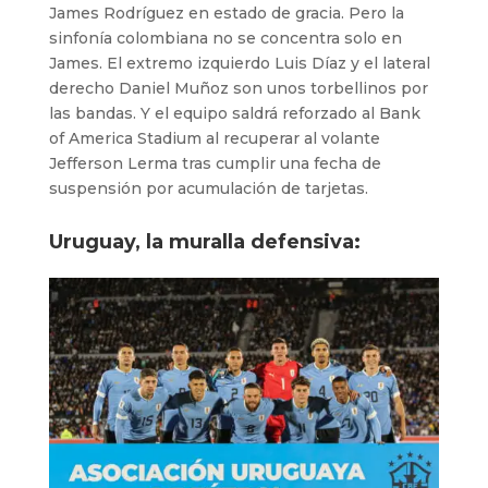
James Rodríguez en estado de gracia. Pero la
sinfonía colombiana no se concentra solo en
James. El extremo izquierdo Luis Díaz y el lateral
derecho Daniel Muñoz son unos torbellinos por
las bandas. Y el equipo saldrá reforzado al Bank
of America Stadium al recuperar al volante
Jefferson Lerma tras cumplir una fecha de
suspensión por acumulación de tarjetas.
Uruguay, la muralla defensiva: