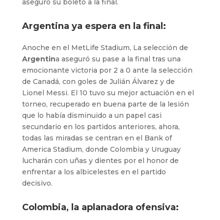
aseguró su boleto a la final.
Argentina ya espera en la final:
Anoche en el MetLife Stadium, La selección de
Argentin
a aseguró su pase a la final tras una
emocionante victoria por 2 a 0 ante la selección
de Canadá, con goles de Julián Álvarez y de
Lionel Messi. El 10 tuvo su mejor actuación en el
torneo, recuperado en buena parte de la lesión
que lo había disminuido a un papel casi
secundario en los partidos anteriores, ahora,
todas las miradas se centran en el Bank of
America Stadium, donde Colombia y Uruguay
lucharán con uñas y dientes por el honor de
enfrentar a los albicelestes en el partido
decisivo.
Colombia, la aplanadora ofensiva: