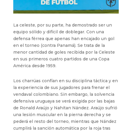
La celeste, por su parte, ha demostrado ser un
equipo sólido y difícil de doblegar. Con una
defensa férrea que apenas han encajado un gol
en el torneo (contra Panamá). Se trata de la
menor cantidad de goles recibida por la Celeste
en sus primeros cuatro partidos de una Copa
América desde 1959.
Los charrúas confían en su disciplina táctica y en
la experiencia de sus jugadores para frenar el
vendaval colombiano. Sin embargo, la solvencia
defensiva uruguaya se verá exigida por las bajas
de Ronald Araújo y Nahitan Nández. Araújo sufrió
una lesión muscular en la pierna derecha y se
pederá el resto del torneo, mientras que Nández
cumplirá la sanción automática por la roja tras