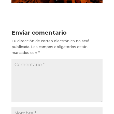
Enviar comentario
Tu dirección de correo electrónico no será
publicada.
Los campos obligatorios están
marcados con
*