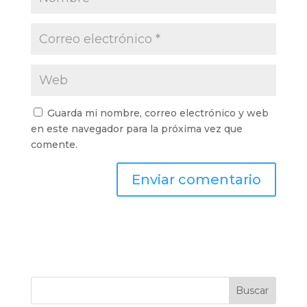
Guarda mi nombre, correo electrónico y web
en este navegador para la próxima vez que
comente.
Buscar