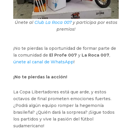
Únete al
Club La Roca 007
y participa por estos
premios!
¡No te pierdas la oportunidad de formar parte de
la comunidad de
El Profe 007
y
La Roca 007
,
únete al canal de WhatsApp
!
¡No te pierdas la acción!
La Copa Libertadores está que arde, y estos
octavos de final prometen emociones fuertes.
¿Podrá algún equipo romper la hegemonía
brasileña? ¿Quién dará la sorpresa? ¡Sigue todos
los partidos y vive la pasión del fútbol
sudamericano!