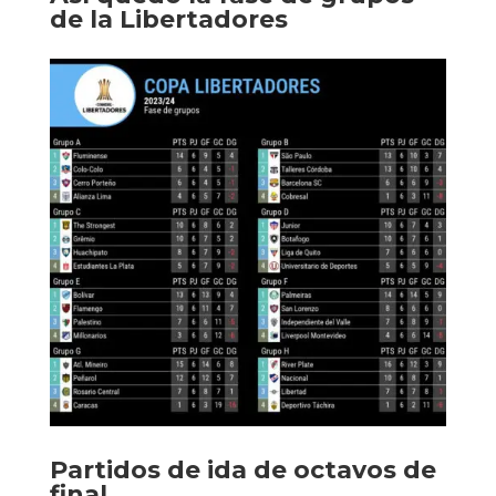
de la Libertadores
Partidos de ida de octavos de
final