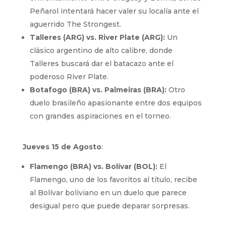
Peñarol intentará hacer valer su localía ante el
aguerrido The Strongest.
Talleres (ARG) vs. River Plate (ARG):
Un
clásico argentino de alto calibre, donde
Talleres buscará dar el batacazo ante el
poderoso River Plate.
Botafogo (BRA) vs. Palmeiras (BRA):
Otro
duelo brasileño apasionante entre dos equipos
con grandes aspiraciones en el torneo.
Jueves 15 de Agosto
:
Flamengo (BRA) vs. Bolívar (BOL):
El
Flamengo, uno de los favoritos al título, recibe
al Bolívar boliviano en un duelo que parece
desigual pero que puede deparar sorpresas.