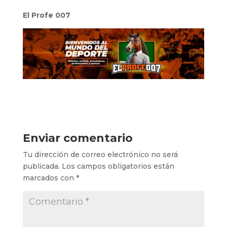
El Profe 007
Enviar comentario
Tu dirección de correo electrónico no será
publicada.
Los campos obligatorios están
marcados con
*