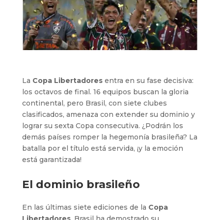
La
Copa Libertadores
entra en su fase decisiva:
los octavos de final. 16 equipos buscan la gloria
continental, pero Brasil, con siete clubes
clasificados, amenaza con extender su dominio y
lograr su sexta Copa consecutiva. ¿Podrán los
demás países romper la hegemonía brasileña? La
batalla por el título está servida, ¡y la emoción
está garantizada!
El dominio brasileño
En las últimas siete ediciones de la
Copa
Libertadores
, Brasil ha demostrado su