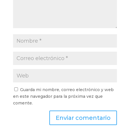
Guarda mi nombre, correo electrónico y web
en este navegador para la próxima vez que
comente.