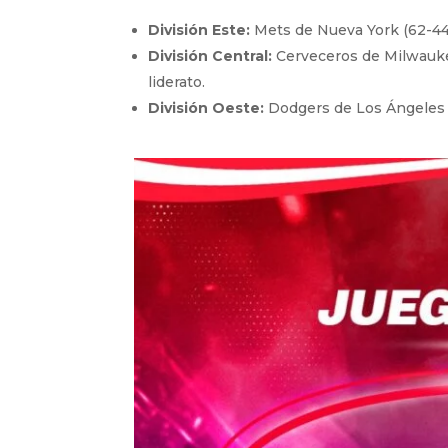
División Este:
Mets de Nueva York (62-44)
División Central:
Cerveceros de Milwauke
liderato.
División Oeste:
Dodgers de Los Ángeles (