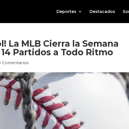
Deportes
Destacados
So
! La MLB Cierra la Semana
14 Partidos a Todo Ritmo
0 Comentarios