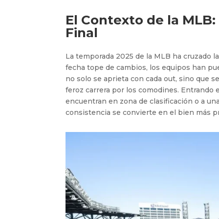
El Contexto de la MLB:
Final
La temporada 2025 de la MLB ha cruzado la m
fecha tope de cambios, los equipos han pues
no solo se aprieta con cada out, sino que se 
feroz carrera por los comodines. Entrando e
encuentran en zona de clasificación o a una
consistencia se convierte en el bien más p