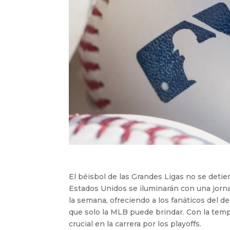
El béisbol de las Grandes Ligas no se detie
Estados Unidos se iluminarán con una jorn
la semana, ofreciendo a los fanáticos del d
que solo la MLB puede brindar. Con la temp
crucial en la carrera por los playoffs.