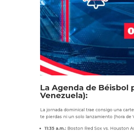
La Agenda de Béisbol 
Venezuela):
La jornada dominical trae consigo una carte
te pierdas ni un solo lanzamiento (hora de 
11:35 a.m.:
Boston Red Sox vs. Houston A