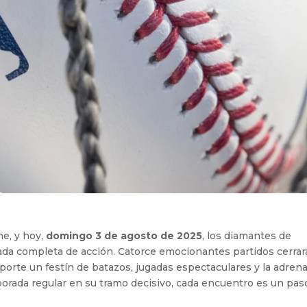
ne, y hoy,
domingo 3 de agosto de 2025
, los diamantes de
ada completa de acción. Catorce emocionantes partidos cerra
eporte un festín de batazos, jugadas espectaculares y la adrena
orada regular en su tramo decisivo, cada encuentro es un pas