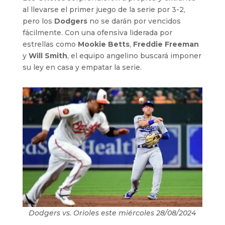
al llevarse el primer juego de la serie por 3-2,
pero los
Dodgers
no se darán por vencidos
fácilmente. Con una ofensiva liderada por
estrellas como
Mookie Betts
,
Freddie Freeman
y
Will Smith
, el equipo angelino buscará imponer
su ley en casa y empatar la serie.
Dodgers vs. Orioles este miércoles 28/08/2024