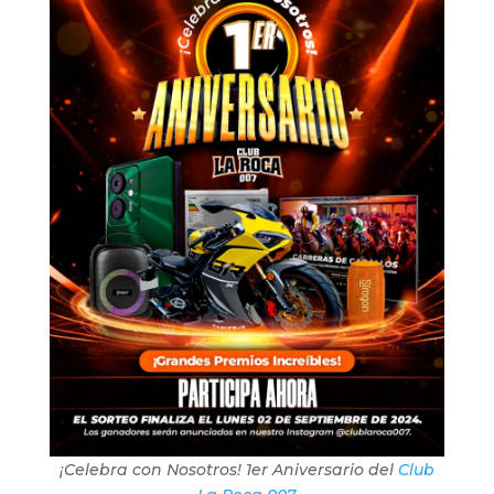
¡Celebra con Nosotros! 1er Aniversario del
Club