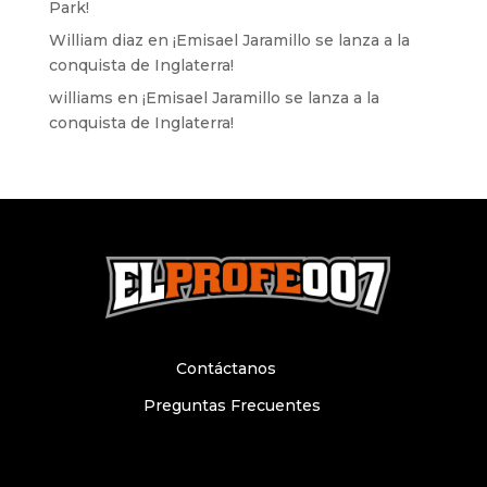
Park!
William diaz
en
¡Emisael Jaramillo se lanza a la
conquista de Inglaterra!
williams
en
¡Emisael Jaramillo se lanza a la
conquista de Inglaterra!
Contáctanos
Preguntas Frecuentes