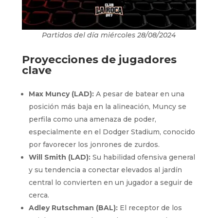
Partidos del día miércoles 28/08/2024
Proyecciones de jugadores
clave
Max Muncy (LAD):
A pesar de batear en una
posición más baja en la alineación, Muncy se
perfila como una amenaza de poder,
especialmente en el Dodger Stadium, conocido
por favorecer los jonrones de zurdos.
Will Smith (LAD):
Su habilidad ofensiva general
y su tendencia a conectar elevados al jardín
central lo convierten en un jugador a seguir de
cerca.
Adley Rutschman (BAL):
El receptor de los