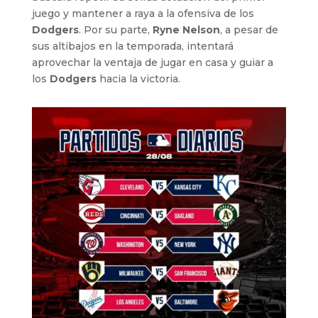
juego y mantener a raya a la ofensiva de los
Dodgers
. Por su parte,
Ryne Nelson
, a pesar de
sus altibajos en la temporada, intentará
aprovechar la ventaja de jugar en casa y guiar a
los
Dodgers
hacia la victoria.