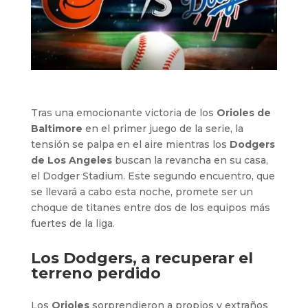
Tras una emocionante victoria de los
Orioles de
Baltimore
en el primer juego de la serie, la
tensión se palpa en el aire mientras los
Dodgers
de Los Angeles
buscan la revancha en su casa,
el Dodger Stadium. Este segundo encuentro, que
se llevará a cabo esta noche, promete ser un
choque de titanes entre dos de los equipos más
fuertes de la liga.
Los Dodgers, a recuperar el
terreno perdido
Los
Orioles
sorprendieron a propios y extraños