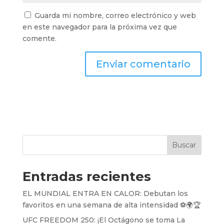
Guarda mi nombre, correo electrónico y web
en este navegador para la próxima vez que
comente.
Buscar
Entradas recientes
EL MUNDIAL ENTRA EN CALOR: Debutan los
favoritos en una semana de alta intensidad ⚽️🌍🏆
UFC FREEDOM 250: ¡El Octágono se toma La