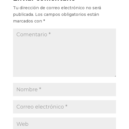
Tu dirección de correo electrónico no será
publicada.
Los campos obligatorios están
marcados con
*