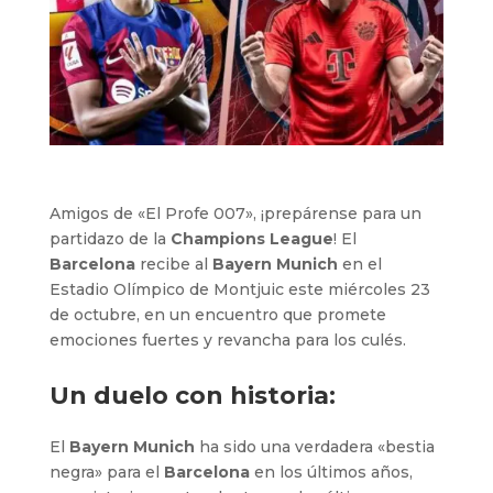
Amigos de «El Profe 007», ¡prepárense para un
partidazo de la
Champions League
! El
Barcelona
recibe al
Bayern Munich
en el
Estadio Olímpico de Montjuic este miércoles 23
de octubre, en un encuentro que promete
emociones fuertes y revancha para los culés.
Un duelo con historia:
El
Bayern Munich
ha sido una verdadera «bestia
negra» para el
Barcelona
en los últimos años,