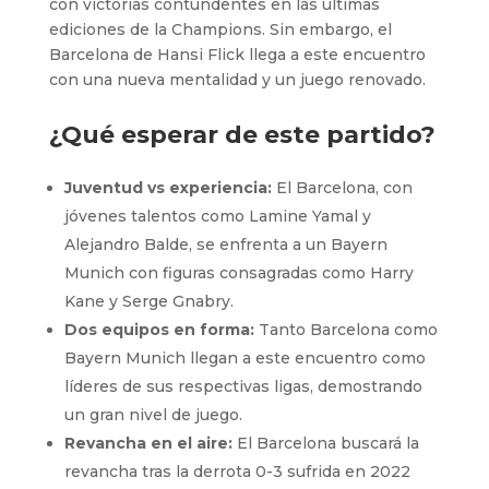
con victorias contundentes en las últimas
ediciones de la Champions. Sin embargo, el
Barcelona de Hansi Flick llega a este encuentro
con una nueva mentalidad y un juego renovado.
¿Qué esperar de este partido?
Juventud vs experiencia:
El Barcelona, con
jóvenes talentos como Lamine Yamal y
Alejandro Balde, se enfrenta a un Bayern
Munich con figuras consagradas como Harry
Kane y Serge Gnabry.
Dos equipos en forma:
Tanto Barcelona como
Bayern Munich llegan a este encuentro como
líderes de sus respectivas ligas, demostrando
un gran nivel de juego.
Revancha en el aire:
El Barcelona buscará la
revancha tras la derrota 0-3 sufrida en 2022