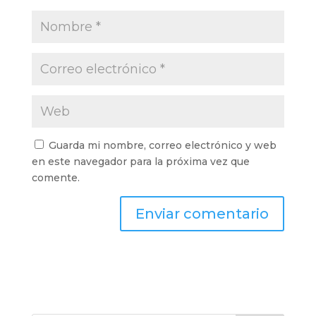
Guarda mi nombre, correo electrónico y web
en este navegador para la próxima vez que
comente.