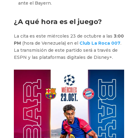
ante el Bayern.
¿A qué hora es el juego?
La cita es este miércoles 23 de octubre a las
3:00
PM
(hora de Venezuela) en el
Club La Roca 007
.
La transmisión de este partido será a través de
ESPN y las plataformas digitales de Disney+.