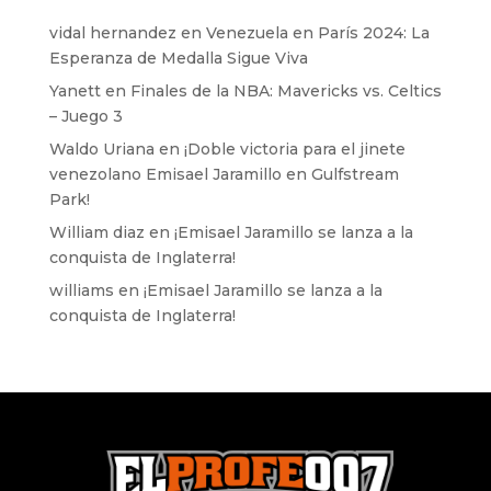
vidal hernandez
en
Venezuela en París 2024: La
Esperanza de Medalla Sigue Viva
Yanett
en
Finales de la NBA: Mavericks vs. Celtics
– Juego 3
Waldo Uriana
en
¡Doble victoria para el jinete
venezolano Emisael Jaramillo en Gulfstream
Park!
William diaz
en
¡Emisael Jaramillo se lanza a la
conquista de Inglaterra!
williams
en
¡Emisael Jaramillo se lanza a la
conquista de Inglaterra!