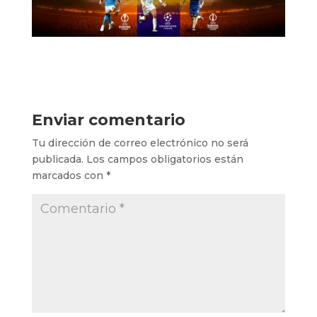
Enviar comentario
Tu dirección de correo electrónico no será
publicada.
Los campos obligatorios están
marcados con
*