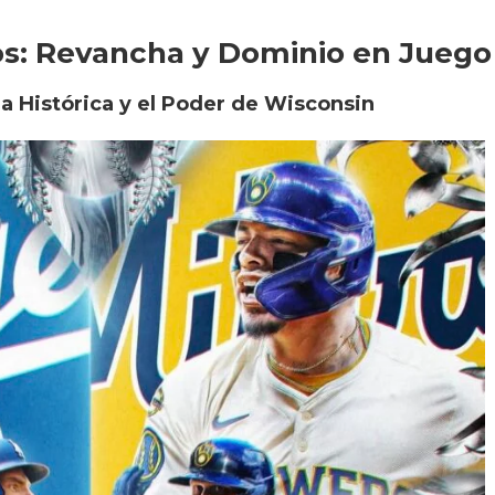
s: Revancha y Dominio en Juego
a Histórica y el Poder de Wisconsin