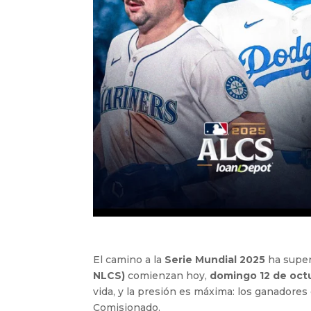
El camino a la
Serie Mundial 2025
ha super
NLCS)
comienzan hoy,
domingo 12 de oct
vida, y la presión es máxima: los ganadores 
Comisionado.