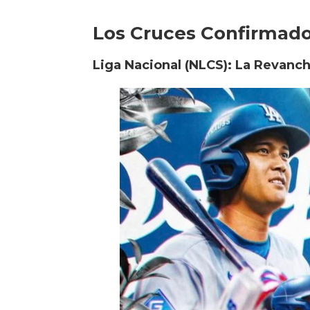
Los Cruces Confirmado
Liga Nacional (NLCS): La Revanch