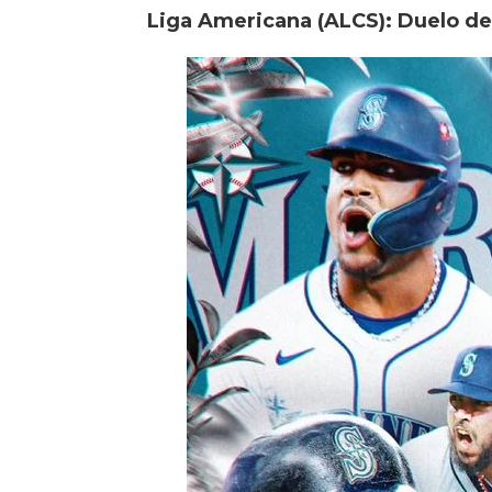
Liga Americana (ALCS): Duelo de 