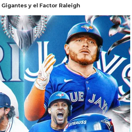
Gigantes y el Factor Raleigh