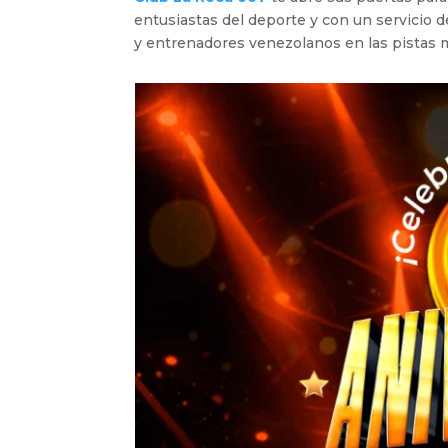
entusiastas del deporte y con un servicio d
y entrenadores venezolanos en las pistas