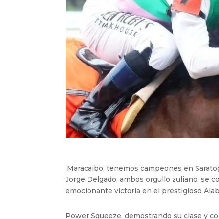
¡Maracaibo, tenemos campeones en Saratoga
Jorge Delgado, ambos orgullo zuliano, se co
emocionante victoria en el prestigioso Alab
Power Squeeze, demostrando su clase y cora