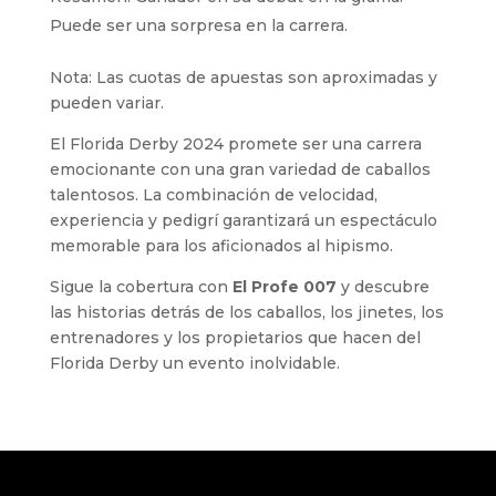
Puede ser una sorpresa en la carrera.
Nota: Las cuotas de apuestas son aproximadas y
pueden variar.
El Florida Derby 2024 promete ser una carrera
emocionante con una gran variedad de caballos
talentosos. La combinación de velocidad,
experiencia y pedigrí garantizará un espectáculo
memorable para los aficionados al hipismo.
Sigue la cobertura con
El Profe 007
y descubre
las historias detrás de los caballos, los jinetes, los
entrenadores y los propietarios que hacen del
Florida Derby un evento inolvidable.