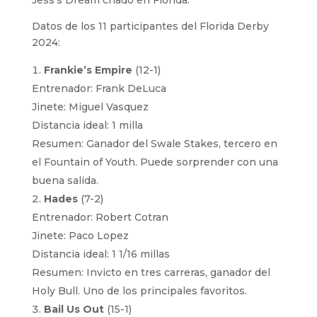
Datos de los 11 participantes del Florida Derby
2024:
Frankie’s Empire
(12-1)
Entrenador: Frank DeLuca
Jinete: Miguel Vasquez
Distancia ideal: 1 milla
Resumen: Ganador del Swale Stakes, tercero en
el Fountain of Youth. Puede sorprender con una
buena salida.
Hades
(7-2)
Entrenador: Robert Cotran
Jinete: Paco Lopez
Distancia ideal: 1 1/16 millas
Resumen: Invicto en tres carreras, ganador del
Holy Bull. Uno de los principales favoritos.
Bail Us Out
(15-1)