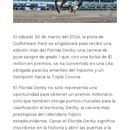
El sábado 30 de marzo del 2024, la pista de
Gulfstream Park se engalanará para recibir una
edición más del Florida Derby, una carrera de
pura sangre de grado 1 que, con una bolsa de $1
millón en premios, se ha convertido en una cita
obligada para los amantes del hipismo y un
trampolín hacia la Triple Corona.
El Florida Derby no solo representa una
oportunidad para obtener un premio millonario,
sino que también otorga puntos cruciales para la
clasificación al Kentucky Derby, la carrera más
prestigiosa del calendario hípico
estadounidense. Ganar el Florida Derby significa
inscribirse en la historia y abrir las puertas a la