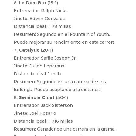
Le Dom Bro
(15-1)
Entrenador: Ralph Nicks
Jinete: Edwin Gonzalez
Distancia ideal: 1 1/8 millas
Resumen: Segundo en el Fountain of Youth.
Puede mejorar su rendimiento en esta carrera.
Catalytic
(20-1)
Entrenador: Saffie Joseph Jr.
Jinete: Julien Leparoux
Distancia ideal: 1 milla
Resumen: Segundo en una carrera de seis
furlongs. Puede adaptarse a la distancia.
Seminole Chief
(30-1)
Entrenador: Jack Sisterson
Jinete: Joel Rosario
Distancia ideal: 1 1/16 millas
Resumen: Ganador de una carrera en la grama.