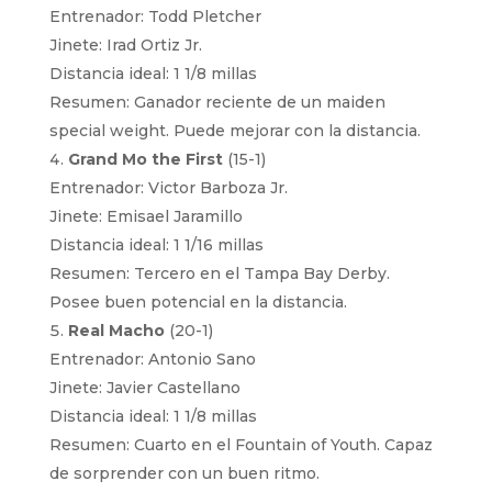
Entrenador: Todd Pletcher
Jinete: Irad Ortiz Jr.
Distancia ideal: 1 1/8 millas
Resumen: Ganador reciente de un maiden
special weight. Puede mejorar con la distancia.
Grand Mo the First
(15-1)
Entrenador: Victor Barboza Jr.
Jinete: Emisael Jaramillo
Distancia ideal: 1 1/16 millas
Resumen: Tercero en el Tampa Bay Derby.
Posee buen potencial en la distancia.
Real Macho
(20-1)
Entrenador: Antonio Sano
Jinete: Javier Castellano
Distancia ideal: 1 1/8 millas
Resumen: Cuarto en el Fountain of Youth. Capaz
de sorprender con un buen ritmo.