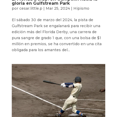
gloria en Gulfstream Park
por
cesar.little.p
|
Mar 25, 2024
|
Hipismo
El sábado 30 de marzo del 2024, la pista de
Gulfstream Park se engalanará para recibir una
edición más del Florida Derby, una carrera de
pura sangre de grado 1 que, con una bolsa de $1
millón en premios, se ha convertido en una cita
obligada para los amantes del...