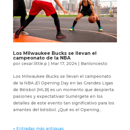
Los Milwaukee Bucks se llevan el
campeonato de la NBA
por
cesar.little.p
|
Mar 17, 2024
|
Banloncesto
Los Milwaukee Bucks se llevan el campeonato
de la NBA ¡El Opening Day en las Grandes Ligas
de Béisbol (MLB) es un momento que despierta
pasiones y expectativas! Sumérgete en los
detalles de este evento tan significativo para los
amantes del béisbol. ¿Qué es el Opening...
« Entradas más antiguas