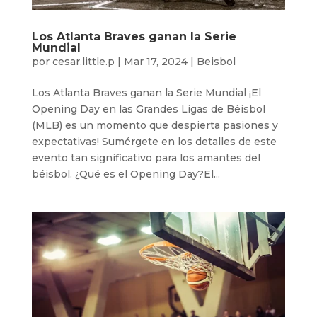
Los Atlanta Braves ganan la Serie
Mundial
por
cesar.little.p
|
Mar 17, 2024
|
Beisbol
Los Atlanta Braves ganan la Serie Mundial ¡El
Opening Day en las Grandes Ligas de Béisbol
(MLB) es un momento que despierta pasiones y
expectativas! Sumérgete en los detalles de este
evento tan significativo para los amantes del
béisbol. ¿Qué es el Opening Day?El...