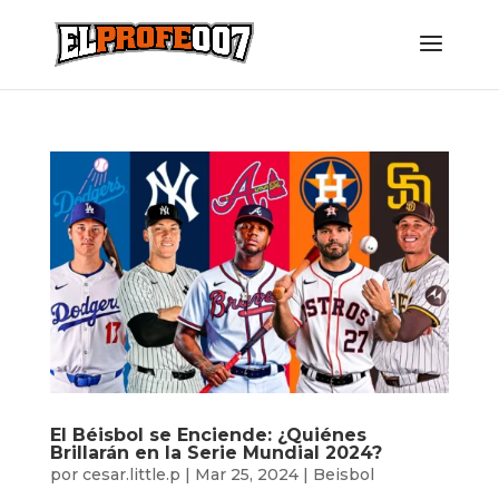
El Béisbol se Enciende: ¿Quiénes
Brillarán en la Serie Mundial 2024?
por
cesar.little.p
|
Mar 25, 2024
|
Beisbol