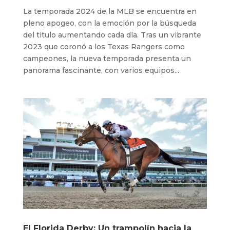
La temporada 2024 de la MLB se encuentra en
pleno apogeo, con la emoción por la búsqueda
del titulo aumentando cada día. Tras un vibrante
2023 que coronó a los Texas Rangers como
campeones, la nueva temporada presenta un
panorama fascinante, con varios equipos...
El Florida Derby: Un trampolín hacia la