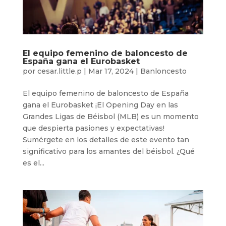
El equipo femenino de baloncesto de
España gana el Eurobasket
por
cesar.little.p
|
Mar 17, 2024
|
Banloncesto
El equipo femenino de baloncesto de España
gana el Eurobasket ¡El Opening Day en las
Grandes Ligas de Béisbol (MLB) es un momento
que despierta pasiones y expectativas!
Sumérgete en los detalles de este evento tan
significativo para los amantes del béisbol. ¿Qué
es el...