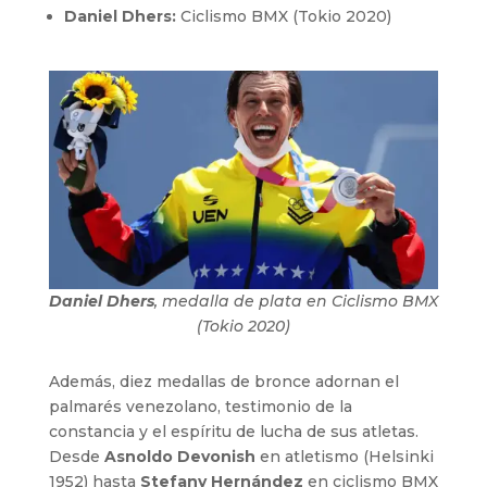
Daniel Dhers:
Ciclismo BMX (Tokio 2020)
Daniel Dhers
, medalla de plata en Ciclismo BMX
(Tokio 2020)
Además, diez medallas de bronce adornan el
palmarés venezolano, testimonio de la
constancia y el espíritu de lucha de sus atletas.
Desde
Asnoldo Devonish
en atletismo (Helsinki
1952) hasta
Stefany Hernández
en ciclismo BMX