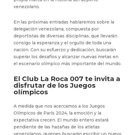
venezolano.
En las próximas entradas hablaremos sobre la
delegación venezolana, compuesta por
deportistas de diversas disciplinas, que llevarán
consigo la esperanza y el orgullo de toda una
nación. Con su esfuerzo y dedicación, buscarán
superar los desafíos y alcanzar nuevas metas en
el escenario olímpico más importante del mundo.
El Club La Roca 007 te invita a
disfrutar de los Juegos
olímpicos
A medida que nos acercamos a los Juegos
Olímpicos de París 2024, la emoción y la
expectativa crecen. El mundo entero estará
pendiente de las hazañas de los atletas
venezolanos, quienes buscarán escribir un nuevo