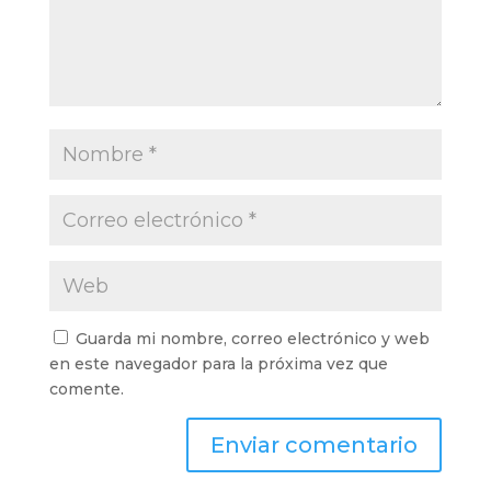
Guarda mi nombre, correo electrónico y web
en este navegador para la próxima vez que
comente.