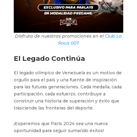
Disfruta de nuestras promociones en el
Club La
Roca 007
El Legado Continúa
El legado olímpico de Venezuela es un motivo de
orgullo para el país y una fuente de inspiración
para las futuras generaciones. Cada medalla, cada
participación, cada esfuerzo, contribuye a
construir una historia de superación y éxito que
trasciende las fronteras del deporte.
¡Esperemos que París 2024 sea una nueva
oportunidad para seguir sumando éxitos!