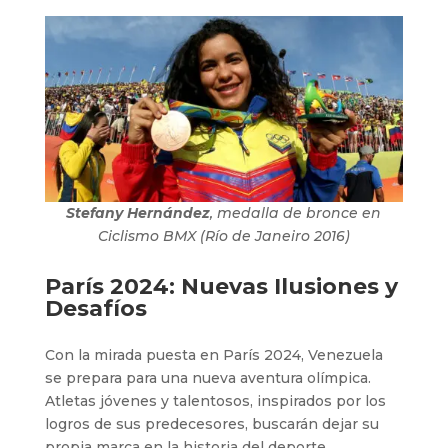
Stefany Hernández
, medalla de bronce en
Ciclismo BMX (Río de Janeiro 2016)
París 2024: Nuevas Ilusiones y
Desafíos
Con la mirada puesta en París 2024, Venezuela
se prepara para una nueva aventura olímpica.
Atletas jóvenes y talentosos, inspirados por los
logros de sus predecesores, buscarán dejar su
propia marca en la historia del deporte