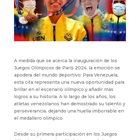
A medida que se acerca la inauguración de los
Juegos Olímpicos de París 2024, la emoción se
apodera del mundo deportivo. Para Venezuela,
esta cita representa una nueva oportunidad para
brillar en el escenario olímpico y añadir más
logros a su historia. A lo largo de los años, los
atletas venezolanos han demostrado su talento y
perseverancia, dejando una huella imborrable en
el medallero olímpico.
Desde su primera participación en los Juegos