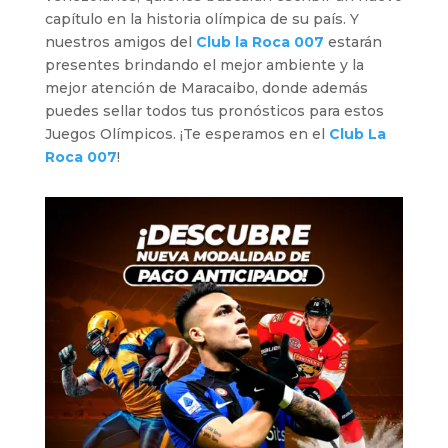
capítulo en la historia olímpica de su país. Y
nuestros amigos del
Club la Roca 007
estarán
presentes brindando el mejor ambiente y la
mejor atención de Maracaibo, donde además
puedes sellar todos tus pronósticos para estos
Juegos Olímpicos. ¡Te esperamos en el
Club La
Roca 007
!