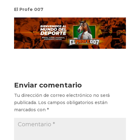
El Profe 007
Enviar comentario
Tu dirección de correo electrónico no será
publicada.
Los campos obligatorios están
marcados con
*