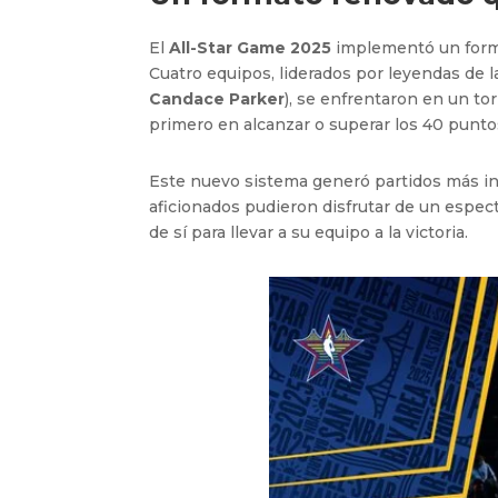
El
All-Star Game 2025
implementó un forma
Cuatro equipos, liderados por leyendas de 
Candace Parker
), se enfrentaron en un tor
primero en alcanzar o superar los 40 punto
Este nuevo sistema generó partidos más in
aficionados pudieron disfrutar de un espec
de sí para llevar a su equipo a la victoria.