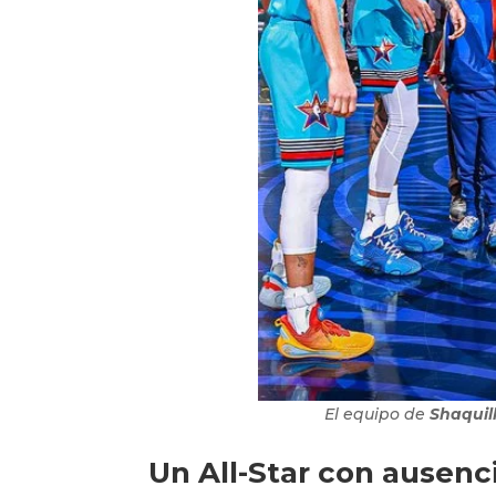
El equipo de
Shaquil
Un All-Star con ausenc