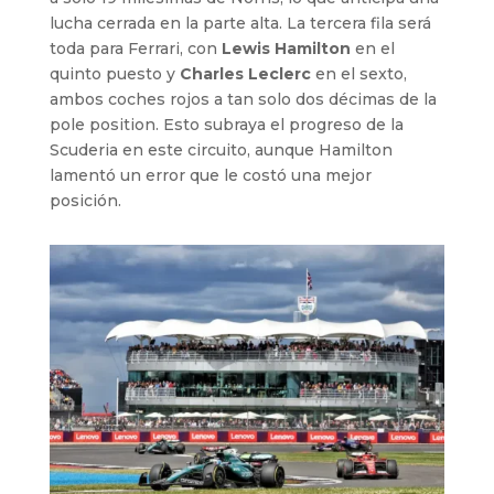
lucha cerrada en la parte alta. La tercera fila será
toda para Ferrari, con
Lewis Hamilton
en el
quinto puesto y
Charles Leclerc
en el sexto,
ambos coches rojos a tan solo dos décimas de la
pole position. Esto subraya el progreso de la
Scuderia en este circuito, aunque Hamilton
lamentó un error que le costó una mejor
posición.