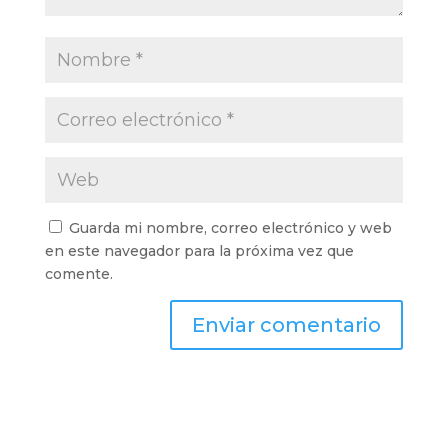
Guarda mi nombre, correo electrónico y web
en este navegador para la próxima vez que
comente.