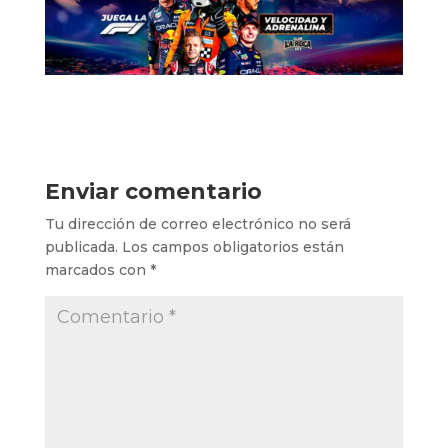
Enviar comentario
Tu dirección de correo electrónico no será
publicada.
Los campos obligatorios están
marcados con
*