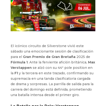
El icónico circuito de Silverstone vivió este
sábado una emocionante sesión de clasificación
para el
Gran Premio de Gran Bretaña
2025 de
Fórmula 1
. Ante la ferviente afición británica,
Max
Verstappen
se alzó con su 44ª pole position en
la
F1
y la tercera en este trazado, confirmando su
supremacía en una tanda clasificatoria cargada
de drama y sorpresas. La parrilla de salida para la
carrera del domingo está definida, prometiendo
una batalla intensa desde el primer giro.