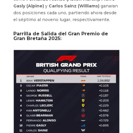
Gasly (Alpine)
y
Carlos Sainz (Williams)
ganaran
dos posiciones cada uno, partiendo ahora desde
el séptimo al noveno lugar, respectivamente.
Parrilla de Salida del Gran Premio de
Gran Bretaña 2025: