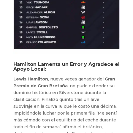
Hamilton Lamenta un Error y Agradece el
Apoyo Local:
Lewis Hamilton
, nueve veces ganador del
Gran
Premio de Gran Bretaña
, no pudo extender su
dominio histórico en Silverstone durante la
clasificación. Finalizó quinto tras un leve
subviraje en la curva 16 que le costó una décima,
impidiéndole luchar por la primera fila. ‘Me sentí
más cómodo con el equilibrio del coche durante
todo el fin de semana’, afirmó el británico,