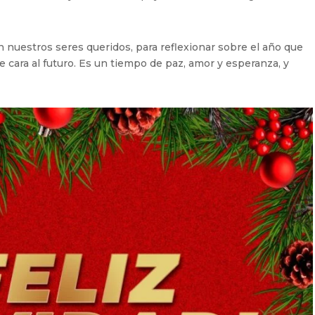
 nuestros seres queridos, para reflexionar sobre el año que
e cara al futuro. Es un tiempo de paz, amor y esperanza, y