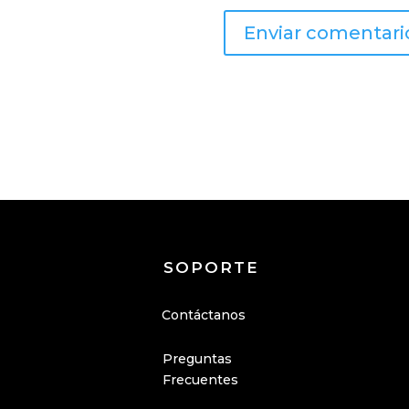
SOPORTE
Contáctanos
Preguntas
Frecuentes