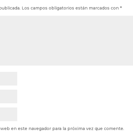
publicada.
Los campos obligatorios están marcados con
*
 web en este navegador para la próxima vez que comente.