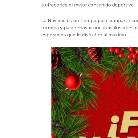
a ofrecerles el mejor contenido deportivo.
La Navidad es un tiempo para compartir con
termina y para renovar nuestras ilusiones d
esperamos que lo disfruten al máximo.