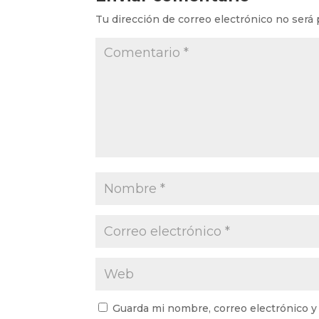
Tu dirección de correo electrónico no será 
Guarda mi nombre, correo electrónico y