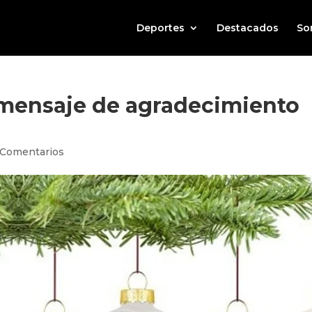
Deportes
Destacados
So
n mensaje de agradecimiento
 Comentarios