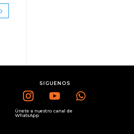
SIGUENOS
Únete a nuestro canal de
WhatsApp