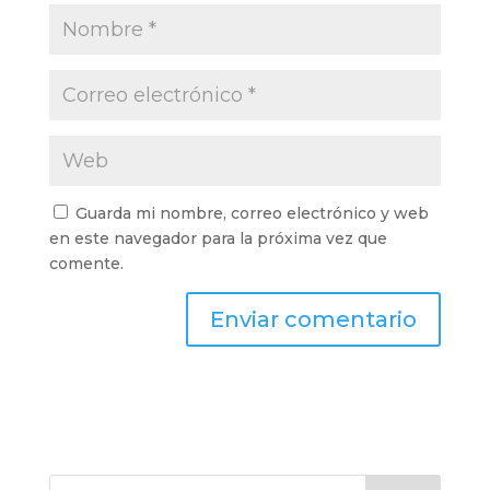
Guarda mi nombre, correo electrónico y web
en este navegador para la próxima vez que
comente.