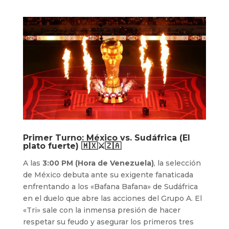
Primer Turno: México vs. Sudáfrica (El
plato fuerte) 🇲🇽⚔️🇿🇦
A las
3:00 PM (Hora de Venezuela)
, la selección
de México debuta ante su exigente fanaticada
enfrentando a los «Bafana Bafana» de Sudáfrica
en el duelo que abre las acciones del Grupo A. El
«Tri» sale con la inmensa presión de hacer
respetar su feudo y asegurar los primeros tres