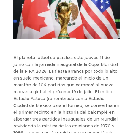
El planeta fútbol se paraliza este jueves 11 de
junio con la jornada inaugural de la Copa Mundial
de la FIFA 2026. La fiesta arranca por todo lo alto
en suelo mexicano, marcando el inicio de un
maratón de 104 partidos que coronará al nuevo
monarca global el próximo 19 de julio. El mítico
Estadio Azteca (renombrado como Estadio
Ciudad de México para el torneo) se convertirá en
el primer recinto en la historia del balompié en
albergar tres partidos inaugurales de un Mundial,
reviviendo la mística de las ediciones de 1970 y
1986. La mesa está servida con un espectáculo