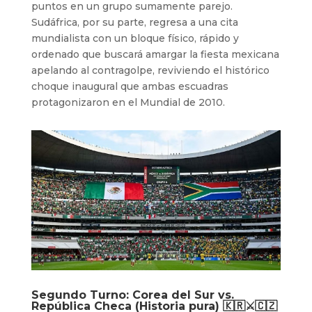
puntos en un grupo sumamente parejo.
Sudáfrica, por su parte, regresa a una cita
mundialista con un bloque físico, rápido y
ordenado que buscará amargar la fiesta mexicana
apelando al contragolpe, reviviendo el histórico
choque inaugural que ambas escuadras
protagonizaron en el Mundial de 2010.
Segundo Turno: Corea del Sur vs.
República Checa (Historia pura) 🇰🇷⚔️🇨🇿