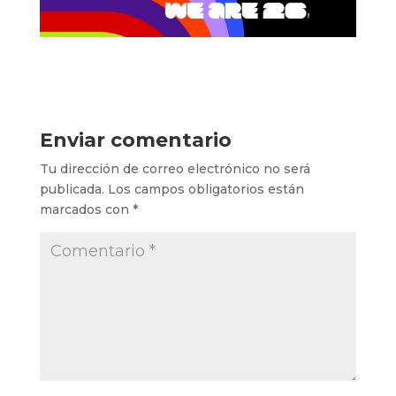
Enviar comentario
Tu dirección de correo electrónico no será
publicada.
Los campos obligatorios están
marcados con
*