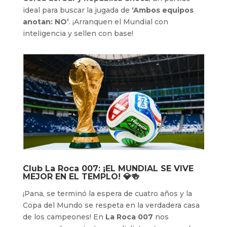
ideal para buscar la jugada de
‘Ambos equipos
anotan: NO’
. ¡Arranquen el Mundial con
inteligencia y sellen con base!
Club La Roca 007: ¡EL MUNDIAL SE VIVE
MEJOR EN EL TEMPLO! 💎🍻
¡Pana, se terminó la espera de cuatro años y la
Copa del Mundo se respeta en la verdadera casa
de los campeones! En
La Roca 007
nos