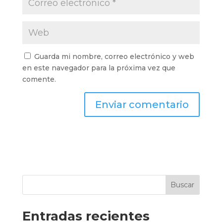
Guarda mi nombre, correo electrónico y web
en este navegador para la próxima vez que
comente.
Buscar
Entradas recientes