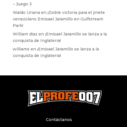
– Juego 3
Waldo Uriana
en
¡Doble victoria para el jinete
venezolano Emisael Jaramillo en Gulfstream
Park!
William diaz
en
¡Emisael Jaramillo se lanza a la
conquista de Inglaterra!
williams
en
¡Emisael Jaramillo se lanza a la
conquista de Inglaterra!
Contáctanos