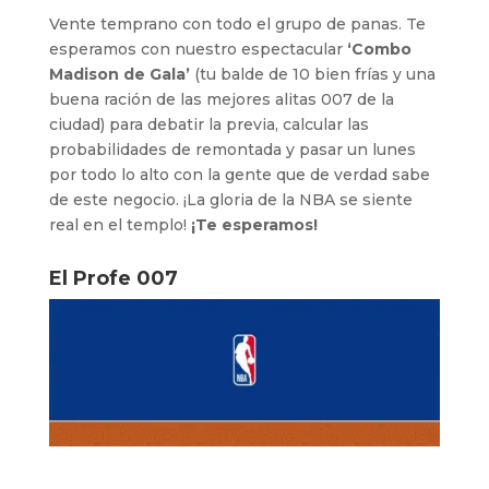
Vente temprano con todo el grupo de panas. Te
esperamos con nuestro espectacular
‘Combo
Madison de Gala’
(tu balde de 10 bien frías y una
buena ración de las mejores alitas 007 de la
ciudad) para debatir la previa, calcular las
probabilidades de remontada y pasar un lunes
por todo lo alto con la gente que de verdad sabe
de este negocio. ¡La gloria de la NBA se siente
real en el templo!
¡Te esperamos!
El Profe 007