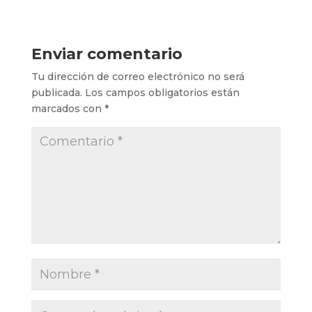
Enviar comentario
Tu dirección de correo electrónico no será
publicada.
Los campos obligatorios están
marcados con
*