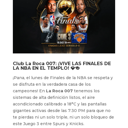
Club La Roca 007: ¡VIVE LAS FINALES DE
LA NBA EN EL TEMPLO! 💎🍻
¡Pana, el lunes de Finales de la NBA se respeta y
se disfruta en la verdadera casa de los
campeones! En
La Roca 007
tenemos los
sistemas de alta definición listos, el aire
acondicionado calibrado a 18°C y las pantallas
gigantes activas desde las 7:30 PM para que no
te pierdas ni un solo triple, ni un solo bloqueo de
este Juego 3 entre Spurs y Knicks.