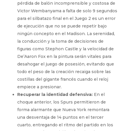
pérdida de balón incomprensible y costosa de
Victor Wembanyama a falta de solo 9 segundos
para el silbatazo final en el Juego 2 es un error
de ejecución que no se puede repetir bajo
ningún concepto en el Madison. La serenidad,
la conducción y la toma de decisiones de
figuras como Stephon Castle y la velocidad de
De’Aaron Fox en la pintura serán vitales para
desahogar el juego de posesión, evitando que
todo el peso de la creación recaiga sobre las
costillas del gigante francés cuando el reloj
empiece a presionar.
Recuperar la identidad defensiva:
En el
choque anterior, los Spurs permitieron de
forma alarmante que Nueva York remontara
una desventaja de 14 puntos en el tercer
cuarto, entregando el ritmo del partido en los