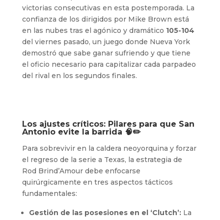
victorias consecutivas en esta postemporada. La
confianza de los dirigidos por Mike Brown está
en las nubes tras el agónico y dramático
105-104
del viernes pasado, un juego donde Nueva York
demostró que sabe ganar sufriendo y que tiene
el oficio necesario para capitalizar cada parpadeo
del rival en los segundos finales.
Los ajustes críticos: Pilares para que San
Antonio evite la barrida 🧠✏️
Para sobrevivir en la caldera neoyorquina y forzar
el regreso de la serie a Texas, la estrategia de
Rod Brind’Amour debe enfocarse
quirúrgicamente en tres aspectos tácticos
fundamentales:
Gestión de las posesiones en el ‘Clutch’:
La