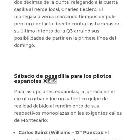
dos décimas de la punta, relegando a la cuarta
casilla al héroe local, Charles Leclerc. El
monegasco venía marcando tiempos de pole,
pero un contacto directo contra las barreras en
su último intento de la Q3 arruinó sus
posibilidades de partir en la primera línea del
domingo.
Sábado de pesadilla para los pilotos
españoles ❌🇪🇸
Para las opciones españolas, la jornada en el
circuito urbano fue un auténtico golpe de
realidad debido al rendimiento de sus
respectivos monoplazas en las exigentes calles
de Montecarlo:
Carlos Sainz (Williams – 12º Puesto):
El