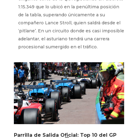
1:15.349 que lo ubicó en la penúltima posición
de la tabla, superando únicamente a su
compañero Lance Stroll, quien saldrá desde el
‘pitlane’. En un circuito donde es casi imposible
adelantar, el asturiano tendrá una carrera
procesional sumergido en el tráfico.
Parrilla de Salida Oficial: Top 10 del GP