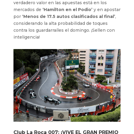
verdadero valor en las apuestas está en los
mercados de
‘Hamilton en el Podio’
y en apostar
por
‘Menos de 17.5 autos clasificados al final’
,
considerando la alta probabilidad de toques
contra los guardarraíles el domingo. ¡Sellen con
inteligencia!
Club La Roca 007
: ¡VIVE EL GRAN PREMIO