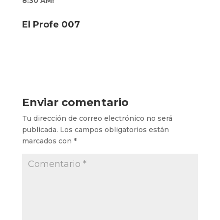
8:30 AM!
El Profe 007
Enviar comentario
Tu dirección de correo electrónico no será
publicada.
Los campos obligatorios están
marcados con
*