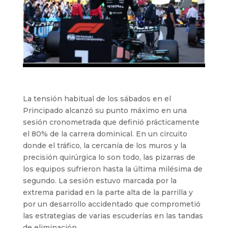
La tensión habitual de los sábados en el
Principado alcanzó su punto máximo en una
sesión cronometrada que definió prácticamente
el 80% de la carrera dominical. En un circuito
donde el tráfico, la cercanía de los muros y la
precisión quirúrgica lo son todo, las pizarras de
los equipos sufrieron hasta la última milésima de
segundo. La sesión estuvo marcada por la
extrema paridad en la parte alta de la parrilla y
por un desarrollo accidentado que comprometió
las estrategias de varias escuderías en las tandas
de eliminación.