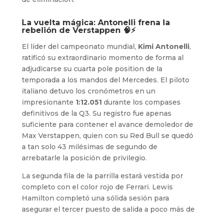
La vuelta mágica: Antonelli frena la
rebelión de Verstappen 🧠⚡
El líder del campeonato mundial,
Kimi Antonelli
,
ratificó su extraordinario momento de forma al
adjudicarse su cuarta pole position de la
temporada a los mandos del Mercedes. El piloto
italiano detuvo los cronómetros en un
impresionante
1:12.051
durante los compases
definitivos de la Q3. Su registro fue apenas
suficiente para contener el avance demoledor de
Max Verstappen, quien con su Red Bull se quedó
a tan solo 43 milésimas de segundo de
arrebatarle la posición de privilegio.
La segunda fila de la parrilla estará vestida por
completo con el color rojo de Ferrari. Lewis
Hamilton completó una sólida sesión para
asegurar el tercer puesto de salida a poco más de