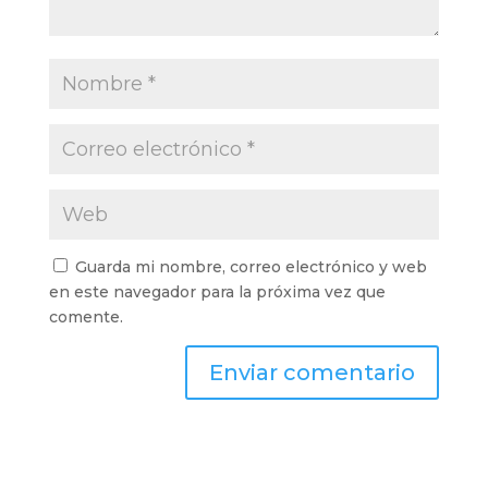
Guarda mi nombre, correo electrónico y web
en este navegador para la próxima vez que
comente.