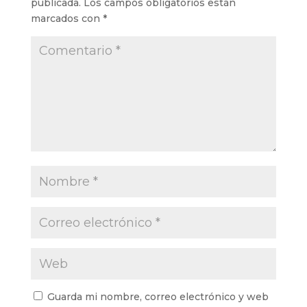
publicada.
Los campos obligatorios están
marcados con
*
Guarda mi nombre, correo electrónico y web