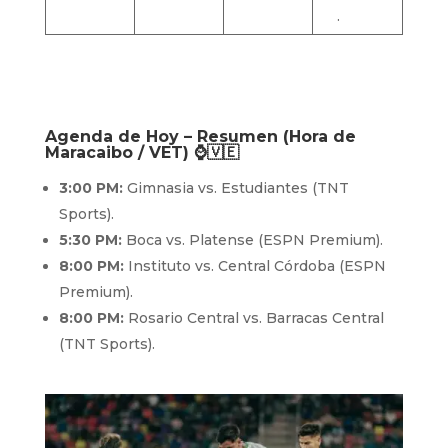
.
Agenda de Hoy – Resumen (Hora de
Maracaibo / VET) ⌚🇻🇪
3:00 PM:
Gimnasia vs. Estudiantes (TNT
Sports).
5:30 PM:
Boca vs. Platense (ESPN Premium).
8:00 PM:
Instituto vs. Central Córdoba (ESPN
Premium).
8:00 PM:
Rosario Central vs. Barracas Central
(TNT Sports).