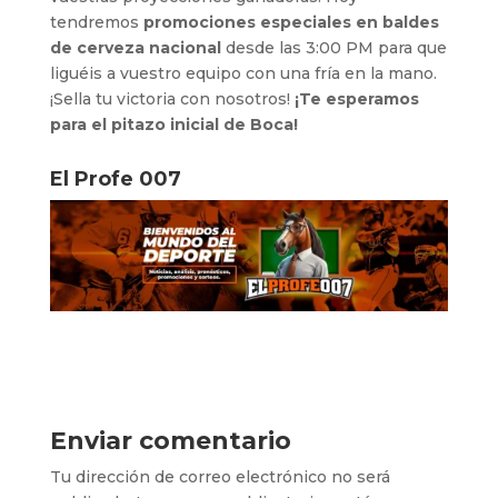
tendremos
promociones especiales en baldes
de cerveza nacional
desde las 3:00 PM para que
liguéis a vuestro equipo con una fría en la mano.
¡Sella tu victoria con nosotros!
¡Te esperamos
para el pitazo inicial de Boca!
El Profe 007
Enviar comentario
Tu dirección de correo electrónico no será