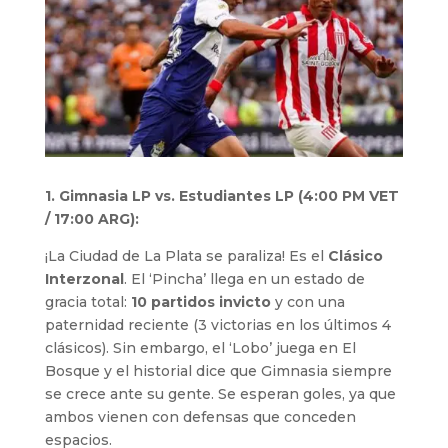
1. Gimnasia LP vs. Estudiantes LP (4:00 PM VET
/ 17:00 ARG):
¡La Ciudad de La Plata se paraliza! Es el
Clásico
Interzonal
. El ‘Pincha’ llega en un estado de
gracia total:
10 partidos invicto
y con una
paternidad reciente (3 victorias en los últimos 4
clásicos). Sin embargo, el ‘Lobo’ juega en El
Bosque y el historial dice que Gimnasia siempre
se crece ante su gente. Se esperan goles, ya que
ambos vienen con defensas que conceden
espacios.