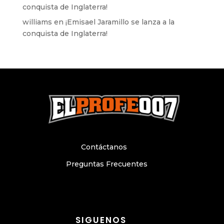
conquista de Inglaterra!
williams
en
¡Emisael Jaramillo se lanza a la
conquista de Inglaterra!
Contáctanos
Preguntas Frecuentes
SIGUENOS