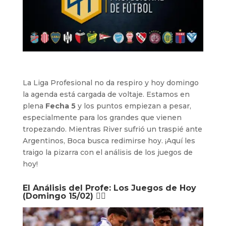
La Liga Profesional no da respiro y hoy domingo
la agenda está cargada de voltaje. Estamos en
plena
Fecha 5
y los puntos empiezan a pesar,
especialmente para los grandes que vienen
tropezando. Mientras River sufrió un traspié ante
Argentinos, Boca busca redimirse hoy. ¡Aquí les
traigo la pizarra con el análisis de los juegos de
hoy!
El Análisis del Profe: Los Juegos de Hoy
(Domingo 15/02) 🕵️‍♂️