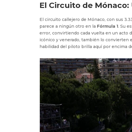
El Circuito de Mónaco:
El circuito callejero de Mónaco, con sus 3.3
parece a ningún otro en la
Fórmula 1
. Su e
error, convirtiendo cada vuelta en un acto d
icónico y venerado, también lo convierten 
habilidad del piloto brilla aquí por encima 