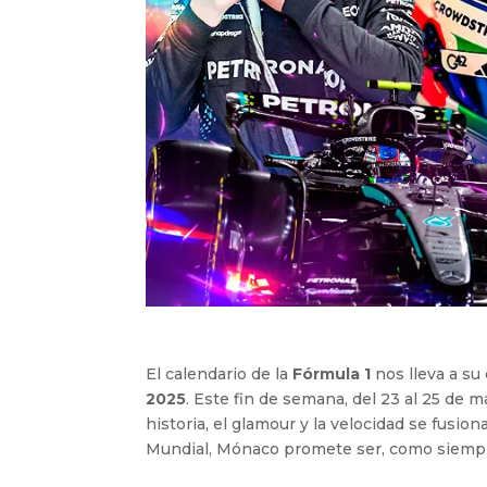
El calendario de la
Fórmula 1
nos lleva a su
2025
. Este fin de semana, del 23 al 25 de 
historia, el glamour y la velocidad se fusio
Mundial, Mónaco promete ser, como siempre