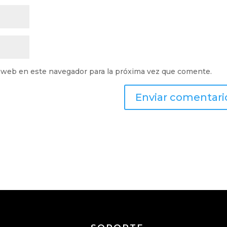
 web en este navegador para la próxima vez que comente.