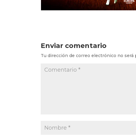
Enviar comentario
Tu dirección de correo electrónico no será 