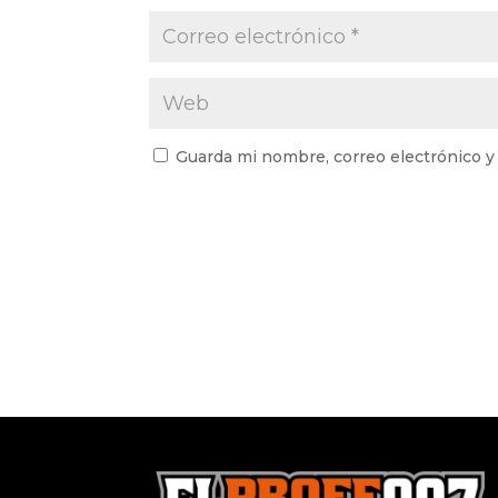
Guarda mi nombre, correo electrónico y