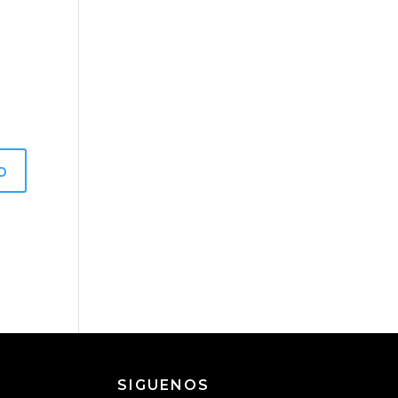
SIGUENOS