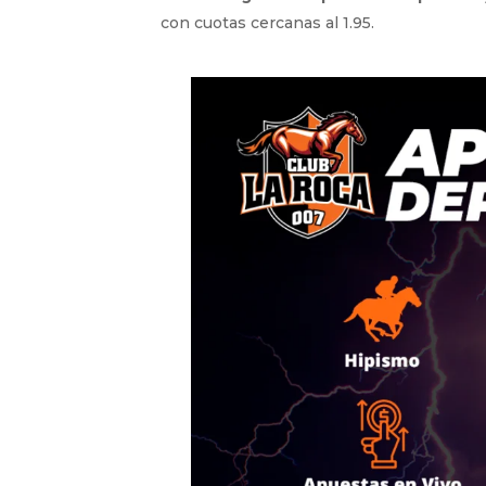
con cuotas cercanas al 1.95.