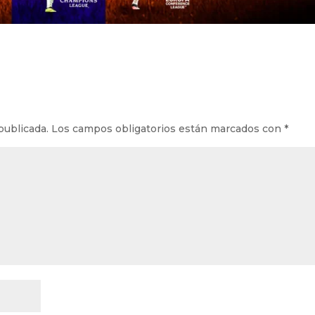
publicada.
Los campos obligatorios están marcados con
*